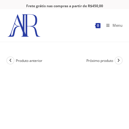
Frete grátis nas compras a partir de R$450,00
Menu
0
Produto anterior
Próximo produto