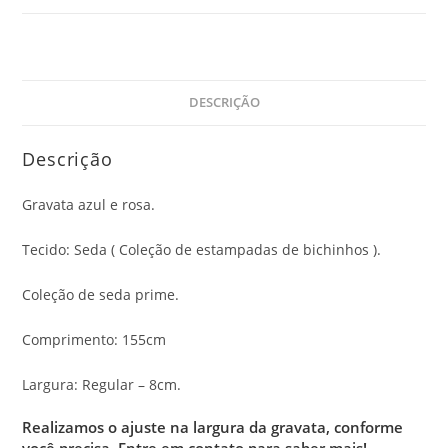
DESCRIÇÃO
Descrição
Gravata azul e rosa.
Tecido: Seda ( Coleção de estampadas de bichinhos ).
Coleção de seda prime.
Comprimento: 155cm
Largura: Regular – 8cm.
Realizamos o ajuste na largura da gravata, conforme