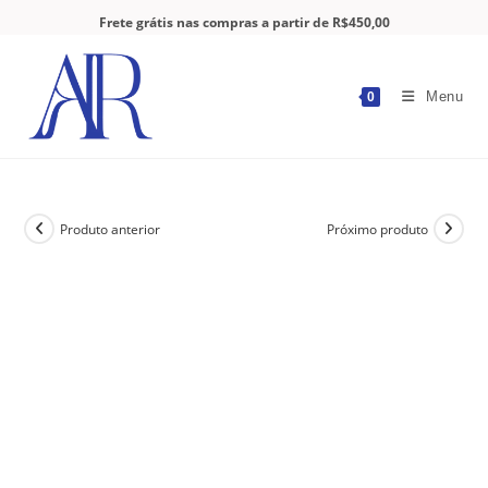
Frete grátis nas compras a partir de R$450,00
Menu
0
Produto anterior
Próximo produto