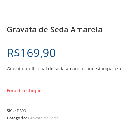
Gravata de Seda Amarela
R$
169,90
Gravata tradicional de seda amarela com estampa azul
Fora de estoque
SKU:
PS99
Categoria:
Gravata de Seda