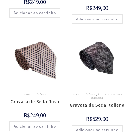
R$
249,00
R$
249,00
Adicionar ao carrinho
Adicionar ao carrinho
Gravata de Seda
Gravata de Seda
,
Gravata de Seda
Italiana
Gravata de Seda Rosa
Gravata de Seda Italiana
R$
249,00
R$
529,00
Adicionar ao carrinho
Adicionar ao carrinho