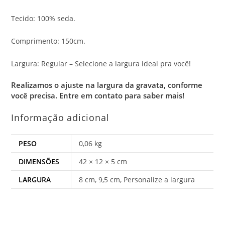
Tecido: 100% seda.
Comprimento: 150cm.
Largura: Regular – Selecione a largura ideal pra você!
Realizamos o ajuste na largura da gravata, conforme
você precisa.
Entre em contato para saber mais!
Informação adicional
PESO
0,06 kg
DIMENSÕES
42 × 12 × 5 cm
LARGURA
8 cm, 9,5 cm, Personalize a largura