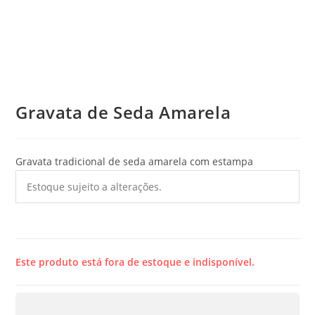
Gravata de Seda Amarela
Gravata tradicional de seda amarela com estampa
Estoque sujeito a alterações.
Este produto está fora de estoque e indisponível.