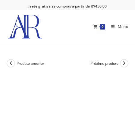
Frete grátis nas compras a partir de R$450,00
Menu
0
Produto anterior
Próximo produto