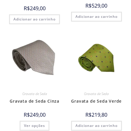
R$
529,00
R$
249,00
Adicionar ao carrinho
Adicionar ao carrinho
Gravata de Seda
Gravata de Seda
Gravata de Seda Cinza
Gravata de Seda Verde
R$
249,00
R$
219,80
Ver opções
Adicionar ao carrinho