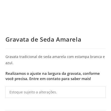
Gravata de Seda Amarela
Gravata tradicional de seda amarela com estampa branca e
azul.
Realizamos o ajuste na largura da gravata, conforme
você precisa.
Entre em contato para saber mais!
Estoque sujeito a alterações.