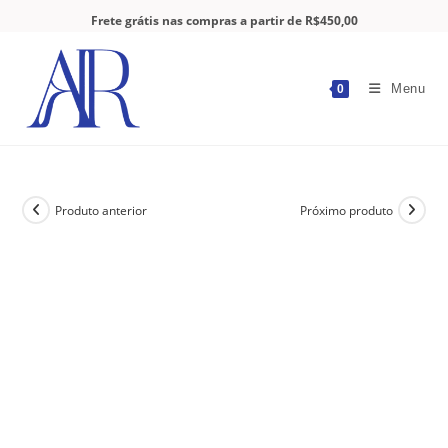
Frete grátis nas compras a partir de R$450,00
Menu
0
Produto anterior
Próximo produto