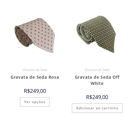
Gravata de Seda
Gravata de Seda
Gravata de Seda Rosa
Gravata de Seda Off
White
R$
249,00
R$
249,00
Ver opções
Adicionar ao carrinho