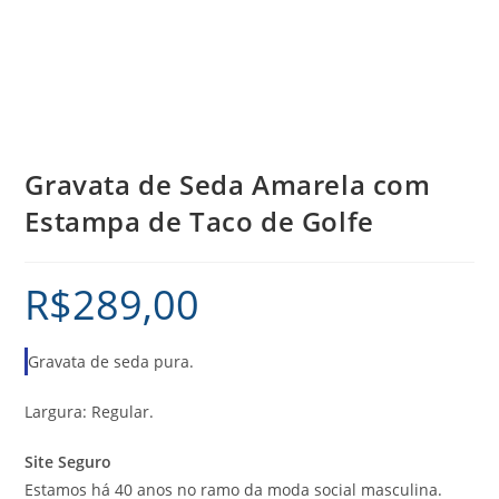
Gravata de Seda Amarela com
Estampa de Taco de Golfe
R$
289,00
Gravata de seda pura.
Largura: Regular.
Site Seguro
Estamos há 40 anos no ramo da moda social masculina.