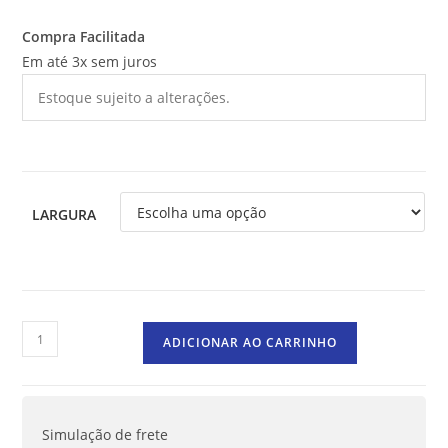
Compra Facilitada
Em até 3x sem juros
Estoque sujeito a alterações.
LARGURA
ADICIONAR AO CARRINHO
Simulação de frete