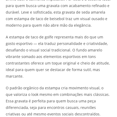
para quem busca uma gravata com acabamento refinado e
durável. Leve e sofisticada, esta gravata de seda amarela
com estampa de taco de beisebol traz um visual ousado e
moderno para quem não abre mão da elegância.
A estampa de taco de golfe representa mais do que um
gosto esportivo — ela traduz personalidade e criatividade,
desafiando o visual social tradicional. O fundo amarelo
vibrante somado aos elementos esportivos em tons
contrastantes oferece um toque original e cheio de atitude,
ideal para quem quer se destacar de forma sutil, mas
marcante.
O padrão orgânico da estampa cria movimento visual, o
que valoriza o look mesmo em combinações mais clássicas.
Essa gravata é perfeita para quem busca uma peça
diferenciada, seja para encontros casuais, reuniões
criativas ou até mesmo eventos sociais descontraídos.