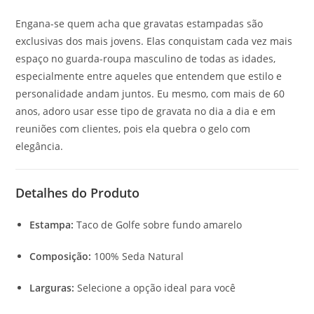
Engana-se quem acha que gravatas estampadas são
exclusivas dos mais jovens. Elas conquistam cada vez mais
espaço no guarda-roupa masculino de todas as idades,
especialmente entre aqueles que entendem que estilo e
personalidade andam juntos. Eu mesmo, com mais de 60
anos, adoro usar esse tipo de gravata no dia a dia e em
reuniões com clientes, pois ela quebra o gelo com
elegância.
Detalhes do Produto
Estampa:
Taco de Golfe sobre fundo amarelo
Composição:
100% Seda Natural
Larguras:
Selecione a opção ideal para você