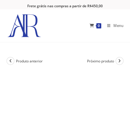
Frete grátis nas compras a partir de R$450,00
Menu
0
Produto anterior
Próximo produto