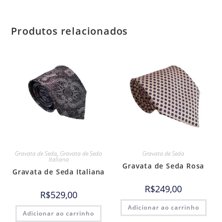
Produtos relacionados
Gravata de Seda
,
Gravata de Seda
Gravata de Seda
Italiana
Gravata de Seda Rosa
Gravata de Seda Italiana
R$
249,00
R$
529,00
Adicionar ao carrinho
Adicionar ao carrinho