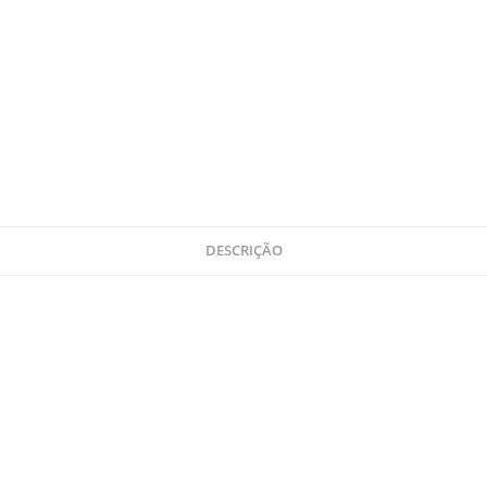
DESCRIÇÃO