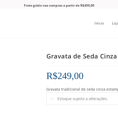
Frete grátis nas compras a partir de R$450,00
Início
Loj
Gravata de Seda Cinza
R$
249,00
Gravata tradicional de seda cinza esta
Estoque sujeito a alterações.