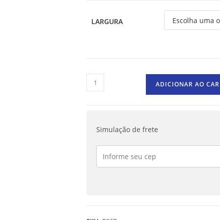
LARGURA
ADICIONAR AO CA
Simulação de frete