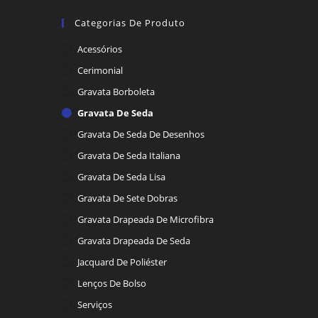
Categorias De Produto
Acessórios
Cerimonial
Gravata Borboleta
Gravata De Seda
Gravata De Seda De Desenhos
Gravata De Seda Italiana
Gravata De Seda Lisa
Gravata De Sete Dobras
Gravata Drapeada De Microfibra
Gravata Drapeada De Seda
Jacquard De Poliéster
Lenços De Bolso
Serviços