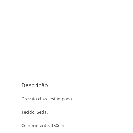
Descrição
Gravata cinza estampada
Tecido: Seda.
Comprimento: 150cm