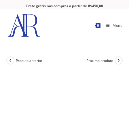
Frete grátis nas compras a partir de R$450,00
Menu
0
Produto anterior
Próximo produto