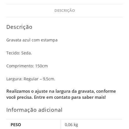
DESCRIÇÃO
Descrição
Gravata azul com estampa
Tecido: Seda.
Comprimento: 150cm
Largura: Regular – 9,5cm.
Realizamos o ajuste na largura da gravata, conforme
você precisa.
Entre em contato para saber mais!
Informação adicional
PESO
0,06 kg