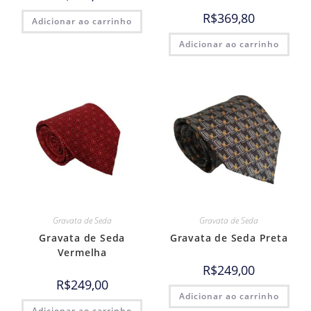
R$
369,80
Adicionar ao carrinho
Adicionar ao carrinho
Gravata de Seda
Gravata de Seda
Gravata de Seda
Gravata de Seda Preta
Vermelha
R$
249,00
R$
249,00
Adicionar ao carrinho
Adicionar ao carrinho