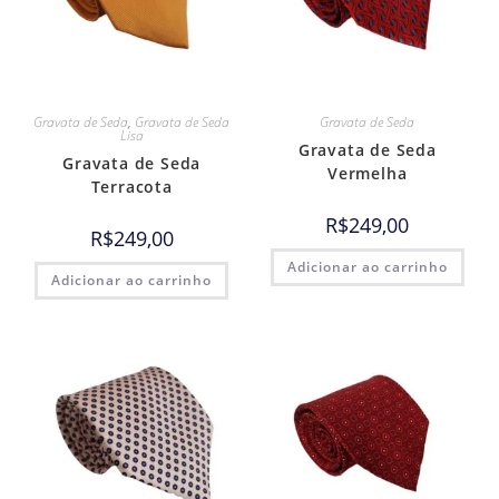
Gravata de Seda
,
Gravata de Seda
Gravata de Seda
Lisa
Gravata de Seda
Gravata de Seda
Vermelha
Terracota
R$
249,00
R$
249,00
Adicionar ao carrinho
Adicionar ao carrinho