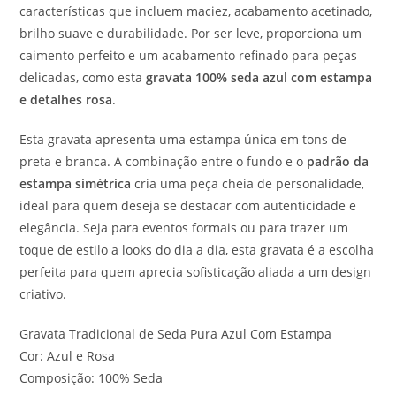
características que incluem maciez, acabamento acetinado,
brilho suave e durabilidade. Por ser leve, proporciona um
caimento perfeito e um acabamento refinado para peças
delicadas, como esta
gravata 100% seda azul com estampa
e detalhes rosa
.
Esta gravata apresenta uma estampa única em tons de
preta e branca. A combinação entre o fundo e o
padrão da
estampa simétrica
cria uma peça cheia de personalidade,
ideal para quem deseja se destacar com autenticidade e
elegância. Seja para eventos formais ou para trazer um
toque de estilo a looks do dia a dia, esta gravata é a escolha
perfeita para quem aprecia sofisticação aliada a um design
criativo.
Gravata Tradicional de Seda Pura Azul Com Estampa
Cor: Azul e Rosa
Composição: 100% Seda