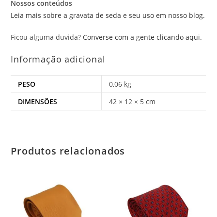
Nossos conteúdos
Leia mais sobre a gravata de seda e seu uso em nosso blog.
Ficou alguma duvida?
Converse com a gente clicando aqui.
Informação adicional
PESO
0,06 kg
DIMENSÕES
42 × 12 × 5 cm
Produtos relacionados