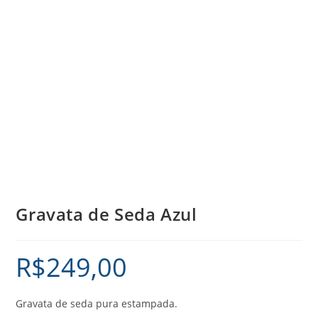
Gravata de Seda Azul
R$
249,00
Gravata de seda pura estampada.