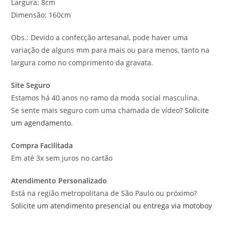
Largura: 8cm
Dimensão: 160cm
Obs.: Devido a confecção artesanal, pode haver uma
variação de alguns mm para mais ou para menos, tanto na
largura como no comprimento da gravata.
Site Seguro
Estamos há 40 anos no ramo da moda social masculina.
Se sente mais seguro com uma chamada de vídeo?
Solicite
um agendamento.
Compra Facilitada
Em até 3x sem juros no cartão
Atendimento Personalizado
Está na região metropolitana de São Paulo ou próximo?
Solicite um atendimento presencial ou entrega via motoboy