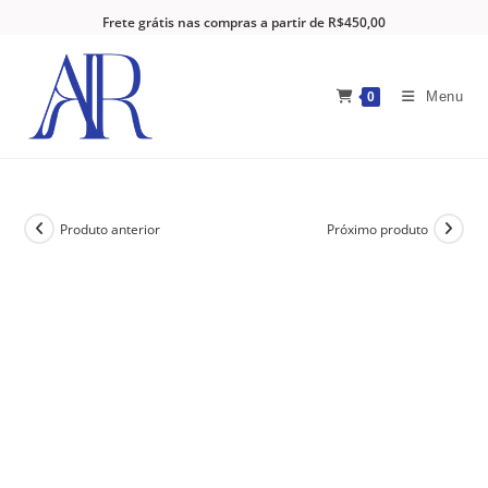
Frete grátis nas compras a partir de R$450,00
Menu
0
Produto anterior
Próximo produto