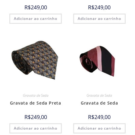
R$
249,00
R$
249,00
Adicionar ao carrinho
Adicionar ao carrinho
Gravata de Seda
Gravata de Seda
Gravata de Seda Preta
Gravata de Seda
R$
249,00
R$
249,00
Adicionar ao carrinho
Adicionar ao carrinho