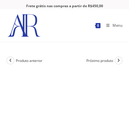
Frete grátis nas compras a partir de R$450,00
Menu
0
Produto anterior
Próximo produto