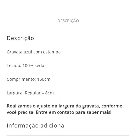
DESCRIÇÃO
Descrição
Gravata azul com estampa
Tecido: 100% seda.
Comprimento: 150cm.
Largura: Regular – 8cm.
Realizamos o ajuste na largura da gravata, conforme
você precisa.
Entre em contato para saber mais!
Informação adicional