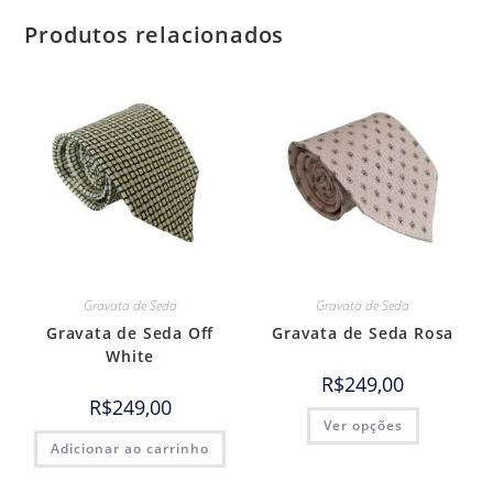
Produtos relacionados
Gravata de Seda
Gravata de Seda
Gravata de Seda Off
Gravata de Seda Rosa
White
R$
249,00
R$
249,00
Ver opções
Adicionar ao carrinho