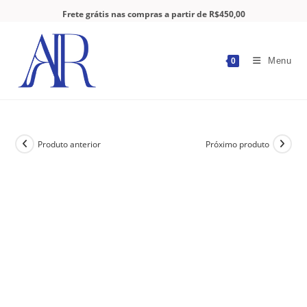
Frete grátis nas compras a partir de R$450,00
Menu
0
Produto anterior
Próximo produto