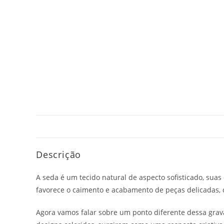
Descrição
A seda é um tecido natural de aspecto sofisticado, suas 
favorece o caimento e acabamento de peças delicadas, 
Agora vamos falar sobre um ponto diferente dessa grav