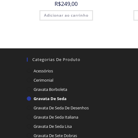
R$
249,00
Adicionar ao carrinho
Categorias De Produto
Acessórios
Cerimonial
Gravata Borboleta
Gravata De Seda
Gravata De Seda De Desenhos
Gravata De Seda Italiana
Gravata De Seda Lisa
Gravata De Sete Dobras