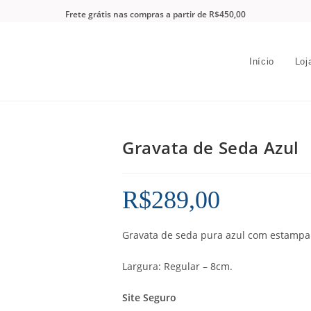
Frete grátis nas compras a partir de R$450,00
Início
Loj
Gravata de Seda Azul
R$
289,00
Gravata de seda pura azul com estampa
Largura: Regular – 8cm.
Site Seguro