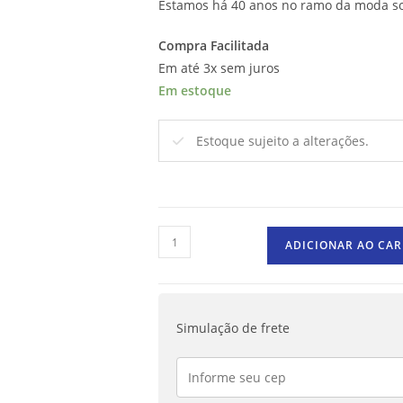
Estamos há 40 anos no ramo da moda so
Compra Facilitada
Em até 3x sem juros
Em estoque
Estoque sujeito a alterações.
ADICIONAR AO CA
Simulação de frete