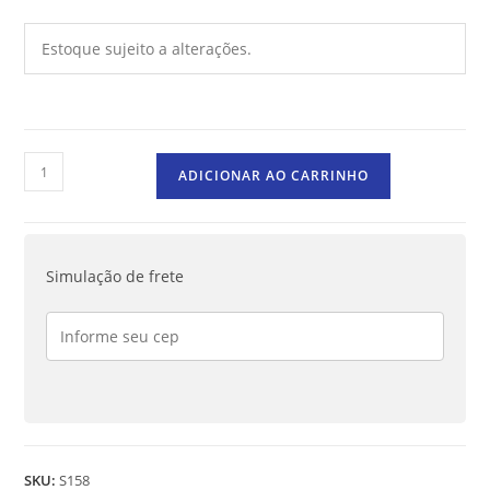
Estoque sujeito a alterações.
ADICIONAR AO CARRINHO
Simulação de frete
SKU:
S158