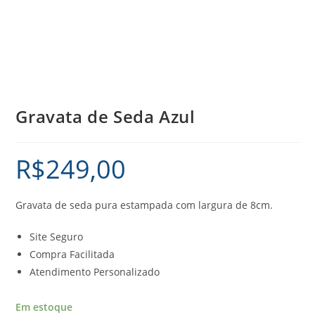
Gravata de Seda Azul
R$
249,00
Gravata de seda pura estampada com largura de 8cm.
Site Seguro
Compra Facilitada
Atendimento Personalizado
Em estoque