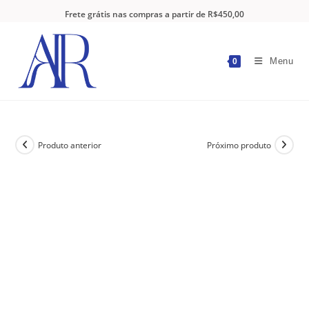
Frete grátis nas compras a partir de R$450,00
Menu
0
Produto anterior
Próximo produto