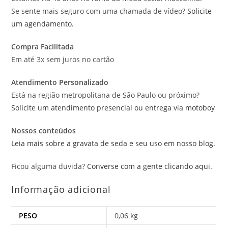
Se sente mais seguro com uma chamada de vídeo?
Solicite
um agendamento.
Compra Facilitada
Em até 3x sem juros no cartão
Atendimento Personalizado
Está na região metropolitana de São Paulo ou próximo?
Solicite um atendimento presencial ou entrega via motoboy
Nossos conteúdos
Leia mais sobre a gravata de seda e seu uso em nosso blog.
Ficou alguma duvida?
Converse com a gente clicando aqui.
Informação adicional
PESO
0,06 kg