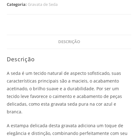
Categoria:
Gravata de Seda
DESCRIÇÃO
Descrição
A seda é um tecido natural de aspecto sofisticado, suas
características principais são a macieis, o acabamento
acetinado, o brilho suave e a durabilidade. Por ser um
tecido leve favorece o caimento e acabamento de peças
delicadas, como esta gravata seda pura na cor azul e
branca.
A estampa delicada desta gravata adiciona um toque de
elegância e distinção, combinando perfeitamente com seu