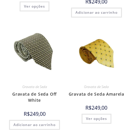
R$
249,00
Ver opções
Adicionar ao carrinho
Gravata de Seda
Gravata de Seda
Gravata de Seda Off
Gravata de Seda Amarela
White
R$
249,00
R$
249,00
Ver opções
Adicionar ao carrinho