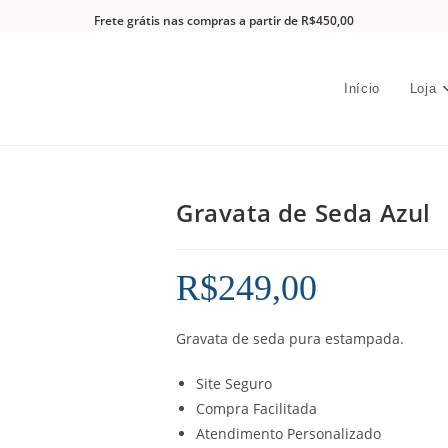
Frete grátis nas compras a partir de R$450,00
Início
Loja
Gravata de Seda Azul
R$
249,00
Gravata de seda pura estampada.
Site Seguro
Compra Facilitada
Atendimento Personalizado