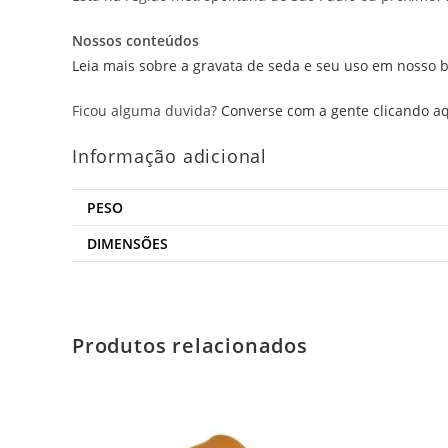
Nossos conteúdos
Leia mais sobre a gravata de seda e seu uso em nosso b
Ficou alguma duvida?
Converse com a gente clicando aq
Informação adicional
PESO
DIMENSÕES
Produtos relacionados