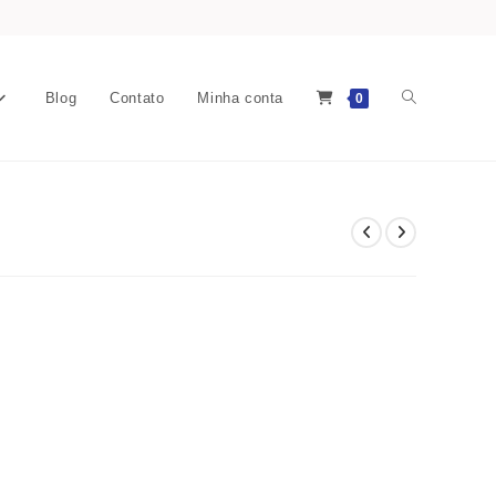
Blog
Contato
Minha conta
0