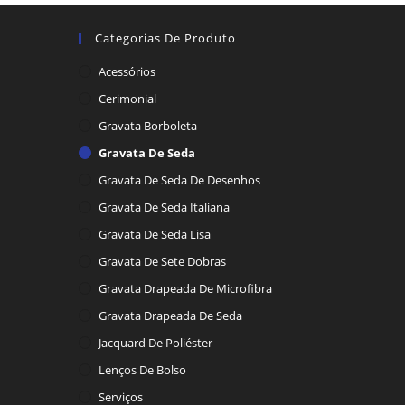
Categorias De Produto
Acessórios
Cerimonial
Gravata Borboleta
Gravata De Seda
Gravata De Seda De Desenhos
Gravata De Seda Italiana
Gravata De Seda Lisa
Gravata De Sete Dobras
Gravata Drapeada De Microfibra
Gravata Drapeada De Seda
Jacquard De Poliéster
Lenços De Bolso
Serviços