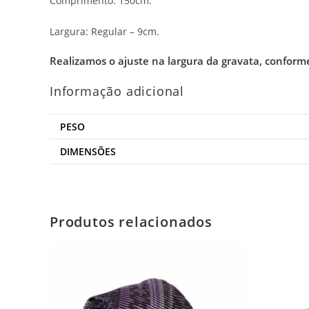
Comprimento: 150cm.
Largura: Regular – 9cm.
Realizamos o ajuste na largura da gravata, conform
Informação adicional
PESO
DIMENSÕES
Produtos relacionados