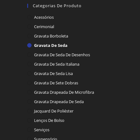
Categorias De Produto
Acessórios
Cerimonial
Gravata Borboleta
Gravata De Seda
Gravata De Seda De Desenhos
Gravata De Seda Italiana
Gravata De Seda Lisa
Gravata De Sete Dobras
Gravata Drapeada De Microfibra
Gravata Drapeada De Seda
Jacquard De Poliéster
Lenços De Bolso
Serviços
Suspensório