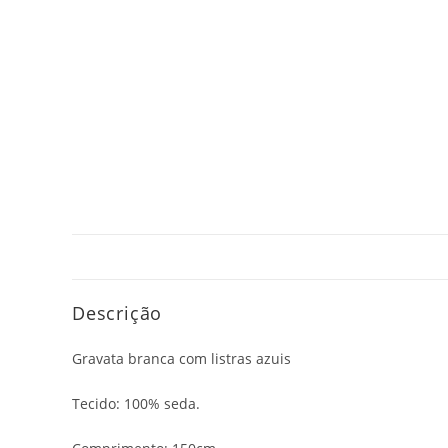
Descrição
Gravata branca com listras azuis
Tecido: 100% seda.