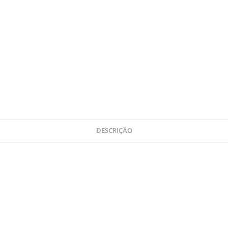
DESCRIÇÃO