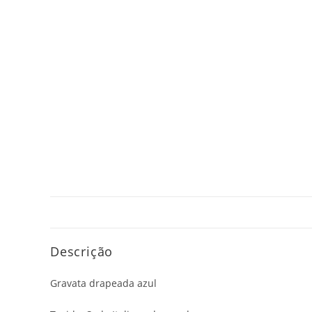
Descrição
Gravata drapeada azul