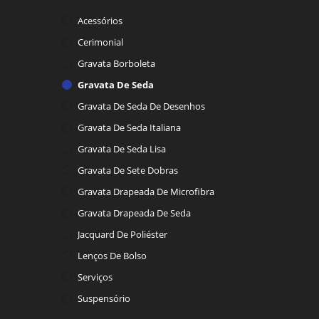
Acessórios
Cerimonial
Gravata Borboleta
Gravata De Seda
Gravata De Seda De Desenhos
Gravata De Seda Italiana
Gravata De Seda Lisa
Gravata De Sete Dobras
Gravata Drapeada De Microfibra
Gravata Drapeada De Seda
Jacquard De Poliéster
Lenços De Bolso
Serviços
Suspensório