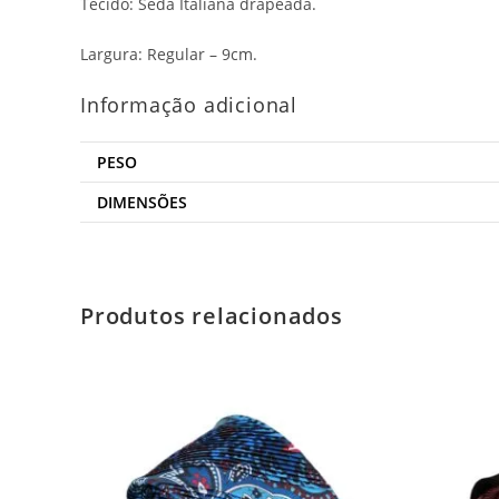
Tecido: Seda Italiana drapeada.
Largura: Regular – 9cm.
Informação adicional
PESO
DIMENSÕES
Produtos relacionados