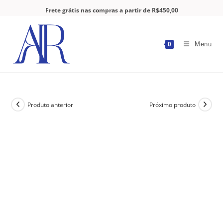
Frete grátis nas compras a partir de R$450,00
Menu
0
Produto anterior
Próximo produto