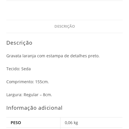
DESCRIÇÃO
Descrição
Gravata laranja com estampa de detalhes preto.
Tecido: Seda
Comprimento: 155cm.
Largura: Regular – 8cm.
Informação adicional
PESO
0,06 kg