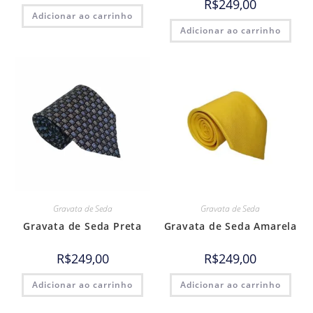
R$
249,00
Adicionar ao carrinho
Adicionar ao carrinho
Gravata de Seda
Gravata de Seda
Gravata de Seda Preta
Gravata de Seda Amarela
R$
249,00
R$
249,00
Adicionar ao carrinho
Adicionar ao carrinho