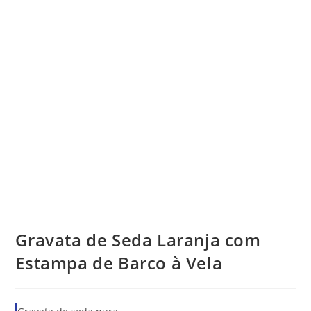
Gravata de Seda Laranja com
Estampa de Barco à Vela