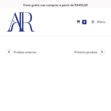
Frete grátis nas compras a partir de R$450,00
Menu
0
Produto anterior
Próximo produto