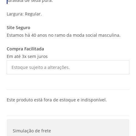
Gravata de seda pura.
Largura: Regular.
Site Seguro
Estamos há 40 anos no ramo da moda social masculina.
Compra Facilitada
Em até 3x sem juros
Estoque sujeito a alterações.
Este produto está fora de estoque e indisponível.
Simulação de frete