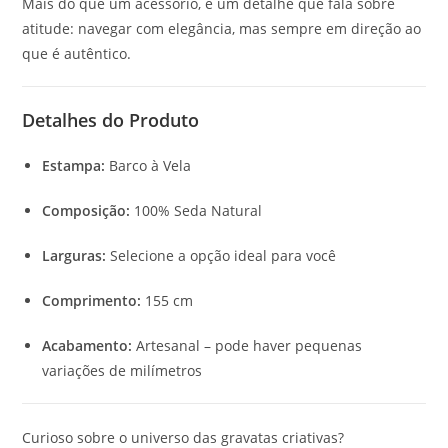
Mais do que um acessório, é um detalhe que fala sobre
atitude: navegar com elegância, mas sempre em direção ao
que é autêntico.
Detalhes do Produto
Estampa:
Barco à Vela
Composição:
100% Seda Natural
Larguras:
Selecione a opção ideal para você
Comprimento:
155 cm
Acabamento:
Artesanal – pode haver pequenas
variações de milímetros
Curioso sobre o universo das gravatas criativas?