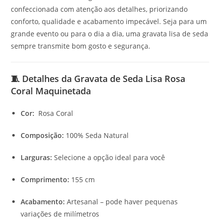
confeccionada com atenção aos detalhes, priorizando
conforto, qualidade e acabamento impecável. Seja para um
grande evento ou para o dia a dia, uma gravata lisa de seda
sempre transmite bom gosto e segurança.
🧵 Detalhes da Gravata de Seda Lisa Rosa
Coral Maquinetada
Cor:
Rosa Coral
Composição:
100% Seda Natural
Larguras:
Selecione a opção ideal para você
Comprimento:
155 cm
Acabamento:
Artesanal – pode haver pequenas
variações de milímetros