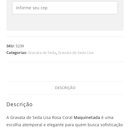
SKU:
S239
Categorias:
Gravata de Seda
,
Gravata de Seda Lisa
DESCRIÇÃO
Descrição
A Gravata de Seda Lisa Rosa Coral
Maquinetada
é uma
escolha atemporal e elegante para quem busca sofisticação