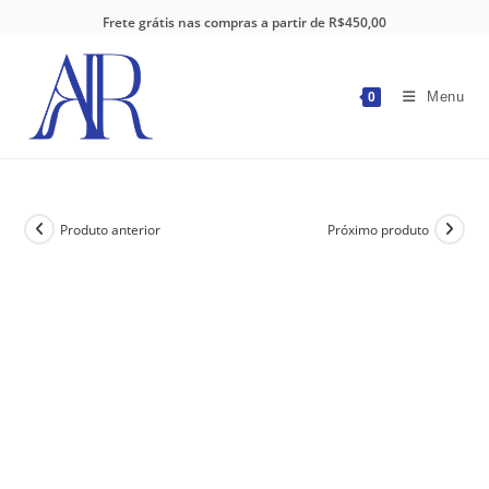
Frete grátis nas compras a partir de R$450,00
Menu
0
Produto anterior
Próximo produto