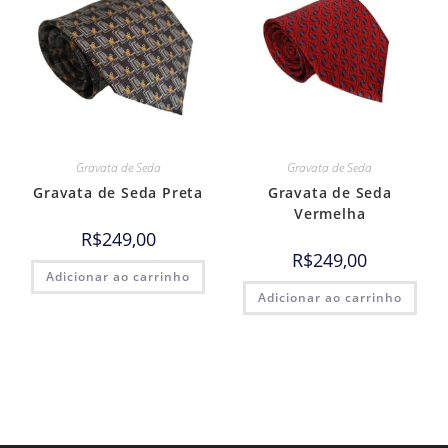
Gravata de Seda
Gravata de Seda
Gravata de Seda Preta
Gravata de Seda
Vermelha
R$
249,00
R$
249,00
Adicionar ao carrinho
Adicionar ao carrinho