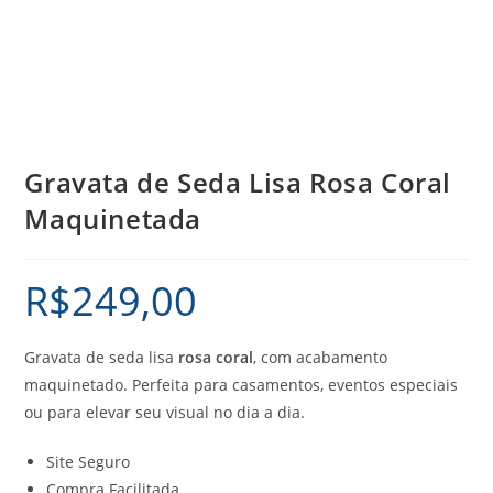
Gravata de Seda Lisa Rosa Coral
Maquinetada
R$
249,00
Gravata de seda lisa
rosa coral
, com acabamento
maquinetado. Perfeita para casamentos, eventos especiais
ou para elevar seu visual no dia a dia.
Site Seguro
Compra Facilitada