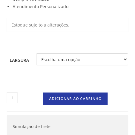
Atendimento Personalizado
Estoque sujeito a alterações.
LARGURA
ADICIONAR AO CARRINHO
Simulação de frete