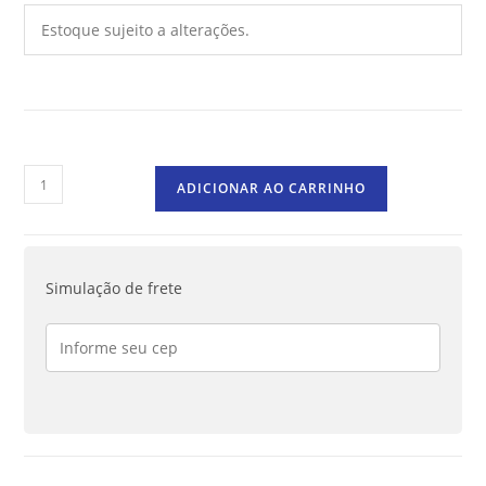
Estoque sujeito a alterações.
ADICIONAR AO CARRINHO
Simulação de frete