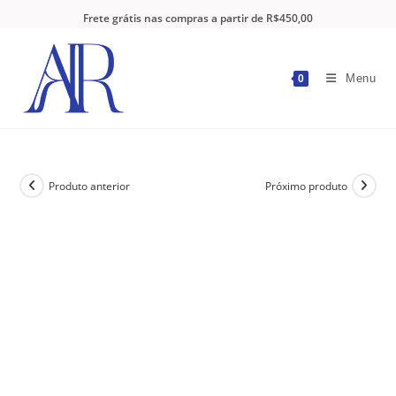
Frete grátis nas compras a partir de R$450,00
Menu
0
Produto anterior
Próximo produto