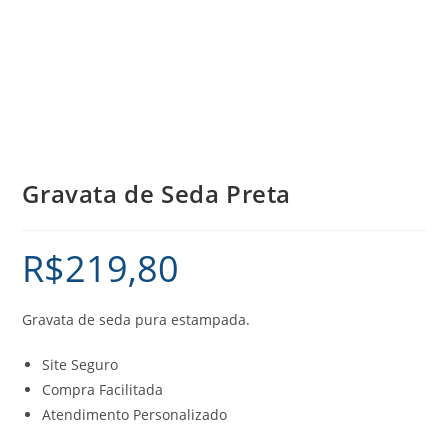
Gravata de Seda Preta
R$
219,80
Gravata de seda pura estampada.
Site Seguro
Compra Facilitada
Atendimento Personalizado