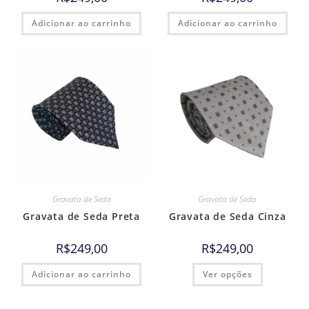
Adicionar ao carrinho
Adicionar ao carrinho
Gravata de Seda
Gravata de Seda
Gravata de Seda Preta
Gravata de Seda Cinza
R$
249,00
R$
249,00
Adicionar ao carrinho
Ver opções