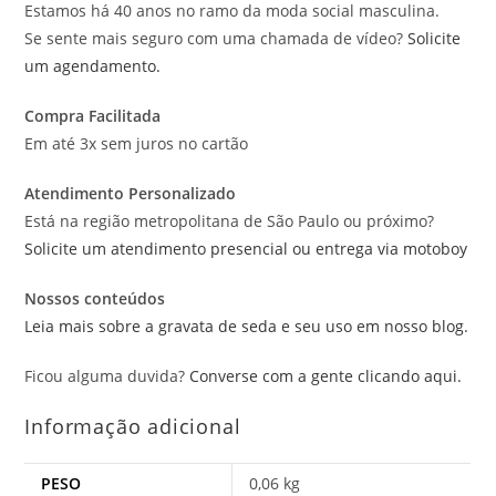
Estamos há 40 anos no ramo da moda social masculina.
Se sente mais seguro com uma chamada de vídeo?
Solicite
um agendamento.
Compra Facilitada
Em até 3x sem juros no cartão
Atendimento Personalizado
Está na região metropolitana de São Paulo ou próximo?
Solicite um atendimento presencial ou entrega via motoboy
Nossos conteúdos
Leia mais sobre a gravata de seda e seu uso em nosso blog.
Ficou alguma duvida?
Converse com a gente clicando aqui.
Informação adicional
PESO
0,06 kg