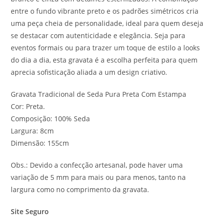
entre o fundo vibrante preto e os padrões simétricos cria
uma peça cheia de personalidade, ideal para quem deseja
se destacar com autenticidade e elegância. Seja para
eventos formais ou para trazer um toque de estilo a looks
do dia a dia, esta gravata é a escolha perfeita para quem
aprecia sofisticação aliada a um design criativo.
Gravata Tradicional de Seda Pura Preta Com Estampa
Cor: Preta.
Composição: 100% Seda
Largura: 8cm
Dimensão: 155cm
Obs.: Devido a confecção artesanal, pode haver uma
variação de 5 mm para mais ou para menos, tanto na
largura como no comprimento da gravata.
Site Seguro