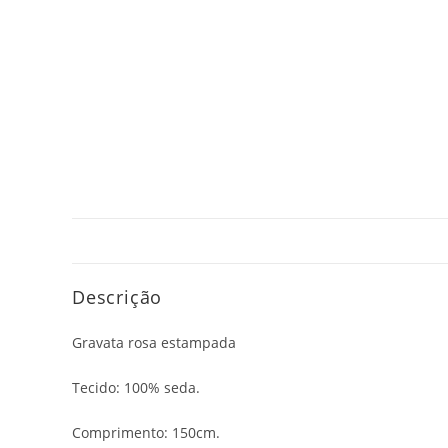
Descrição
Gravata rosa estampada
Tecido: 100% seda.
Comprimento: 150cm.