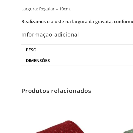
Largura: Regular – 10cm.
Realizamos o ajuste na largura da gravata, conform
Informação adicional
PESO
DIMENSÕES
Produtos relacionados