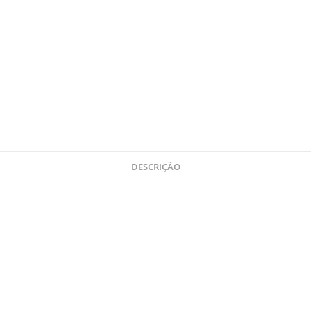
DESCRIÇÃO