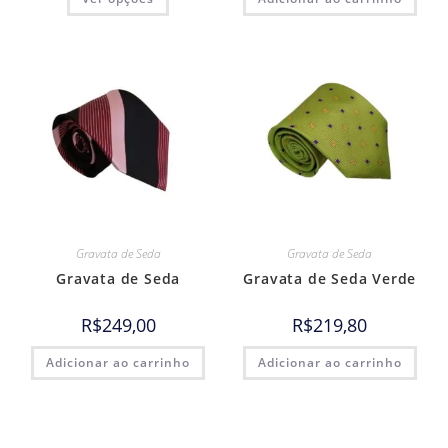
Gravata de Seda
Gravata de Seda
Gravata de Seda
Gravata de Seda Verde
R$
249,00
R$
219,80
Adicionar ao carrinho
Adicionar ao carrinho