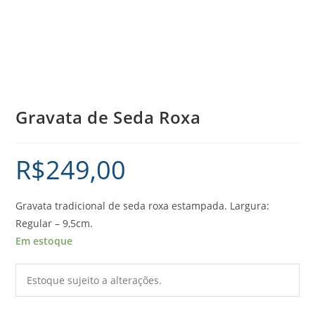
Gravata de Seda Roxa
R$
249,00
Gravata tradicional de seda roxa estampada. Largura:
Regular – 9,5cm.
Em estoque
Estoque sujeito a alterações.