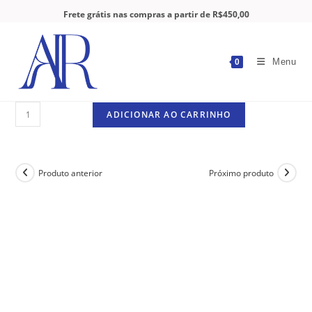
Frete grátis nas compras a partir de R$450,00
Menu
0
ADICIONAR AO CARRINHO
Produto anterior
Próximo produto