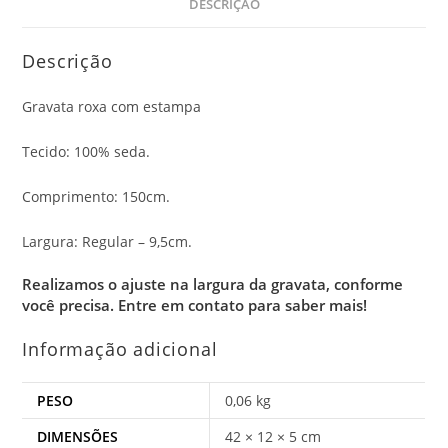
DESCRIÇÃO
Descrição
Gravata roxa com estampa
Tecido: 100% seda.
Comprimento: 150cm.
Largura: Regular – 9,5cm.
Realizamos o ajuste na largura da gravata, conforme
você precisa.
Entre em contato para saber mais!
Informação adicional
PESO
0,06 kg
DIMENSÕES
42 × 12 × 5 cm