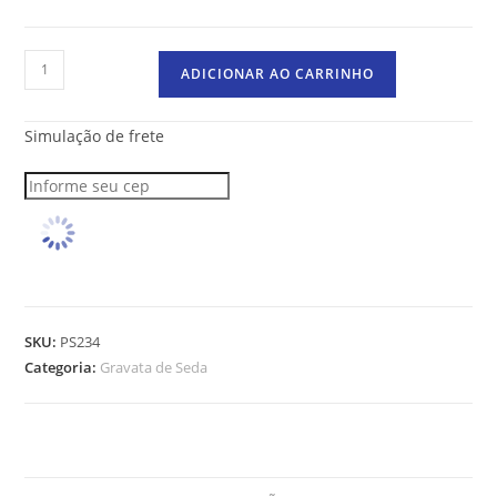
ADICIONAR AO CARRINHO
Simulação de frete
SKU:
PS234
Categoria:
Gravata de Seda