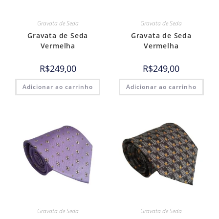
Gravata de Seda
Gravata de Seda
Gravata de Seda
Gravata de Seda
Vermelha
Vermelha
R$
249,00
R$
249,00
Adicionar ao carrinho
Adicionar ao carrinho
Gravata de Seda
Gravata de Seda