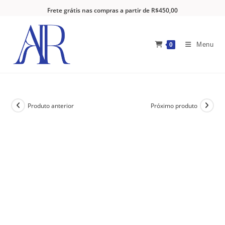
Frete grátis nas compras a partir de R$450,00
Menu
0
Produto anterior
Próximo produto