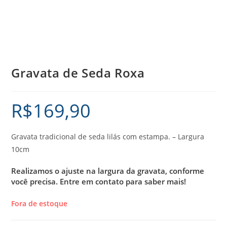
Gravata de Seda Roxa
R$
169,90
Gravata tradicional de seda lilás com estampa. – Largura
10cm
Realizamos o ajuste na largura da gravata, conforme
você precisa.
Entre em contato para saber mais!
Fora de estoque