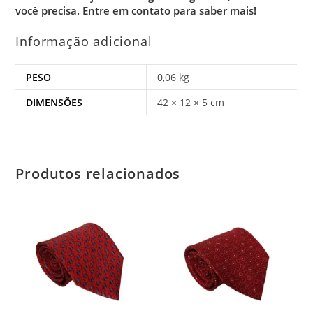
você precisa.
Entre em contato para saber mais!
Informação adicional
PESO
0,06 kg
DIMENSÕES
42 × 12 × 5 cm
Produtos relacionados