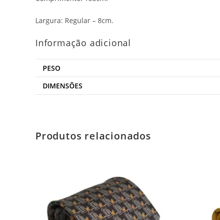
Largura: Regular – 8cm.
Informação adicional
PESO
DIMENSÕES
Produtos relacionados