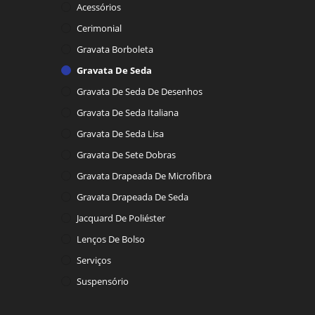
Acessórios
Cerimonial
Gravata Borboleta
Gravata De Seda
Gravata De Seda De Desenhos
Gravata De Seda Italiana
Gravata De Seda Lisa
Gravata De Sete Dobras
Gravata Drapeada De Microfibra
Gravata Drapeada De Seda
Jacquard De Poliéster
Lenços De Bolso
Serviços
Suspensório