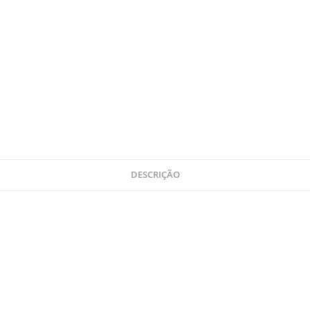
DESCRIÇÃO