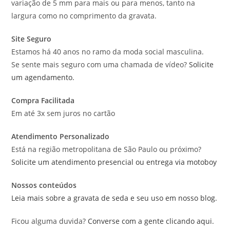
variação de 5 mm para mais ou para menos, tanto na
largura como no comprimento da gravata.
Site Seguro
Estamos há 40 anos no ramo da moda social masculina.
Se sente mais seguro com uma chamada de vídeo?
Solicite
um agendamento.
Compra Facilitada
Em até 3x sem juros no cartão
Atendimento Personalizado
Está na região metropolitana de São Paulo ou próximo?
Solicite um atendimento presencial ou entrega via motoboy
Nossos conteúdos
Leia mais sobre a gravata de seda e seu uso em nosso blog.
Ficou alguma duvida?
Converse com a gente clicando aqui.