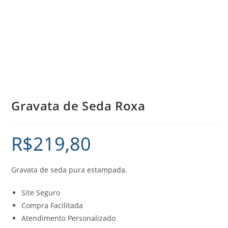
Gravata de Seda Roxa
R$
219,80
Gravata de seda pura estampada.
Site Seguro
Compra Facilitada
Atendimento Personalizado