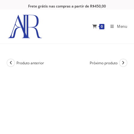
Frete grátis nas compras a partir de R$450,00
Menu
0
Produto anterior
Próximo produto