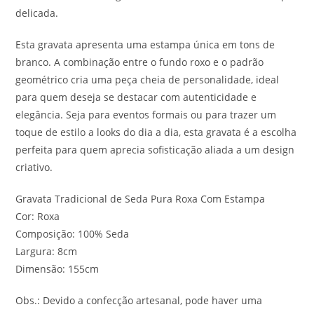
delicada.
Esta gravata apresenta uma estampa única em tons de
branco. A combinação entre o fundo roxo e o padrão
geométrico cria uma peça cheia de personalidade, ideal
para quem deseja se destacar com autenticidade e
elegância. Seja para eventos formais ou para trazer um
toque de estilo a looks do dia a dia, esta gravata é a escolha
perfeita para quem aprecia sofisticação aliada a um design
criativo.
Gravata Tradicional de Seda Pura Roxa Com Estampa
Cor: Roxa
Composição: 100% Seda
Largura: 8cm
Dimensão: 155cm
Obs.: Devido a confecção artesanal, pode haver uma