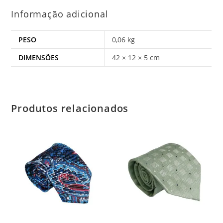
Informação adicional
PESO
0,06 kg
DIMENSÕES
42 × 12 × 5 cm
Produtos relacionados