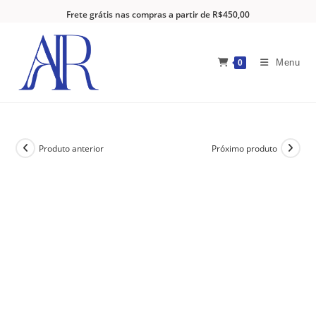
Frete grátis nas compras a partir de R$450,00
Menu
0
Produto anterior
Próximo produto