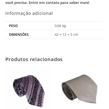
você precisa.
Entre em contato para saber mais!
Informação adicional
PESO
0,06 kg
DIMENSÕES
42 × 12 × 5 cm
Produtos relacionados