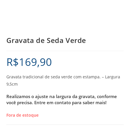
Gravata de Seda Verde
R$
169,90
Gravata tradicional de seda verde com estampa. – Largura
9,5cm
Realizamos o ajuste na largura da gravata, conforme
você precisa.
Entre em contato para saber mais!
Fora de estoque