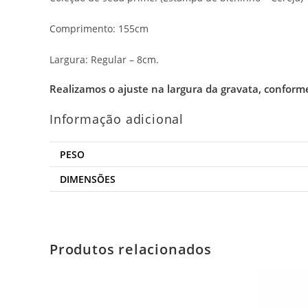
Comprimento: 155cm
Largura: Regular – 8cm.
Realizamos o ajuste na largura da gravata, conform
Informação adicional
PESO
DIMENSÕES
Produtos relacionados