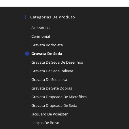
Categorias De Produto
Acessórios
Cerimonial
Gravata Borboleta
Gravata De Seda
Gravata De Seda De Desenhos
Gravata De Seda Italiana
Gravata De Seda Lisa
Gravata De Sete Dobras
Gravata Drapeada De Microfibra
Gravata Drapeada De Seda
Jacquard De Poliéster
Lenços De Bolso