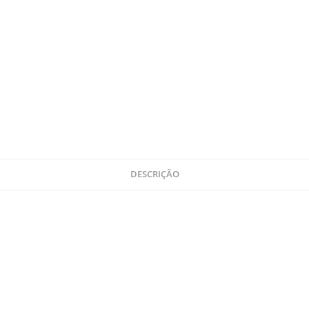
DESCRIÇÃO