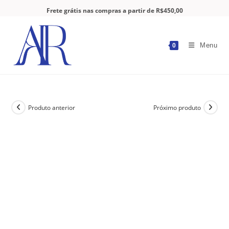
Frete grátis nas compras a partir de R$450,00
Menu
0
Produto anterior
Próximo produto