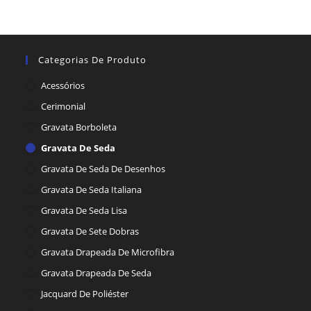
Categorias De Produto
Acessórios
Cerimonial
Gravata Borboleta
Gravata De Seda
Gravata De Seda De Desenhos
Gravata De Seda Italiana
Gravata De Seda Lisa
Gravata De Sete Dobras
Gravata Drapeada De Microfibra
Gravata Drapeada De Seda
Jacquard De Poliéster