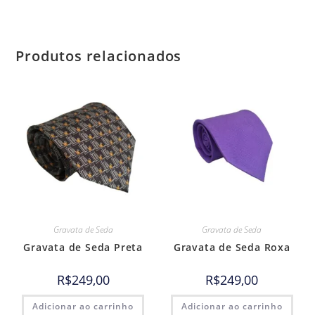
Produtos relacionados
Gravata de Seda
Gravata de Seda
Gravata de Seda Preta
Gravata de Seda Roxa
R$
249,00
R$
249,00
Adicionar ao carrinho
Adicionar ao carrinho