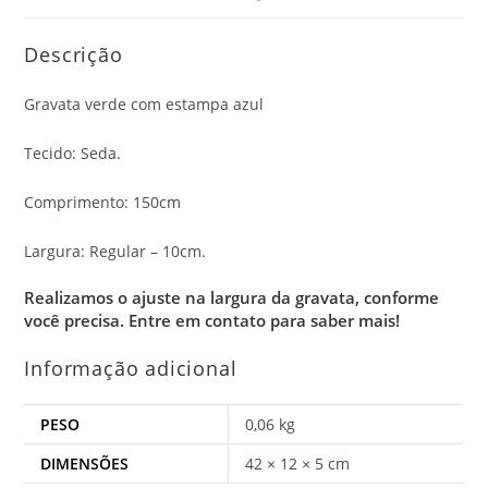
Descrição
Gravata verde com estampa azul
Tecido: Seda.
Comprimento: 150cm
Largura: Regular – 10cm.
Realizamos o ajuste na largura da gravata, conforme
você precisa.
Entre em contato para saber mais!
Informação adicional
PESO
0,06 kg
DIMENSÕES
42 × 12 × 5 cm