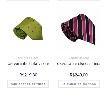
Gravata de Seda
Gravata de Seda
Gravata de Seda Verde
Gravata de Listras Roxa
R$
219,80
R$
249,00
Adicionar ao carrinho
Adicionar ao carrinho