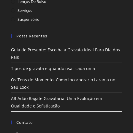
Lenços De Bolso
Serviços
Suspensório
Posts Recentes
Guia de Presente: Escolha a Gravata Ideal Para Dia dos
Pais
Tipos de gravata e quando usar cada uma
Os Tons do Momento: Como Incorporar o Laranja no
Seu Look
AR Adão Ragate Gravataria: Uma Evolução em
Qualidade e Sofisticação
Contato