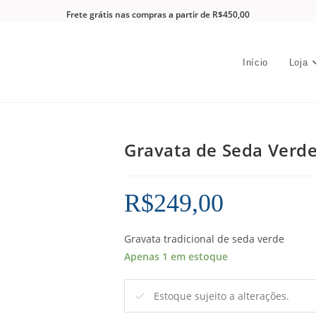
Frete grátis nas compras a partir de R$450,00
Início
Loja
Gravata de Seda Verd
R$
249,00
Gravata tradicional de seda verde
Apenas 1 em estoque
Estoque sujeito a alterações.