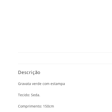
Descrição
Gravata verde com estampa
Tecido: Seda.
Comprimento: 150cm