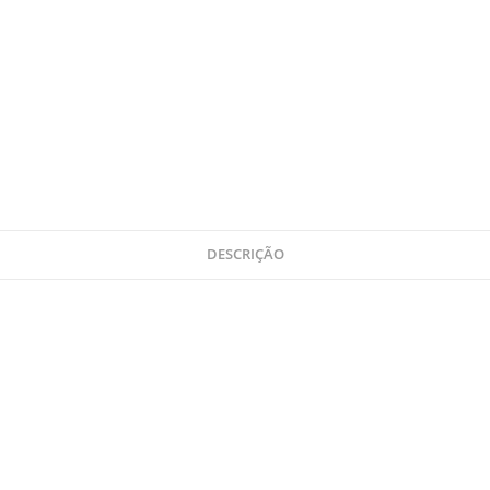
DESCRIÇÃO