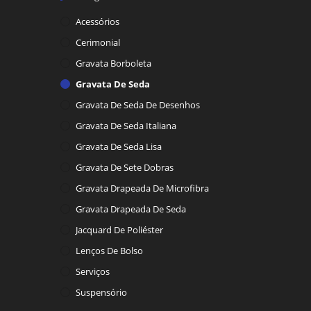
Acessórios
Cerimonial
Gravata Borboleta
Gravata De Seda
Gravata De Seda De Desenhos
Gravata De Seda Italiana
Gravata De Seda Lisa
Gravata De Sete Dobras
Gravata Drapeada De Microfibra
Gravata Drapeada De Seda
Jacquard De Poliéster
Lenços De Bolso
Serviços
Suspensório