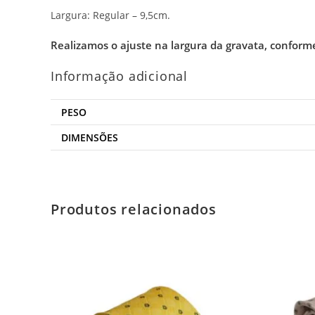
Largura: Regular – 9,5cm.
Realizamos o ajuste na largura da gravata, conform
Informação adicional
PESO
DIMENSÕES
Produtos relacionados