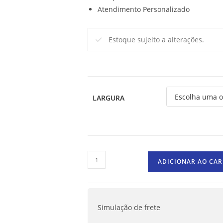
Atendimento Personalizado
Estoque sujeito a alterações.
LARGURA
ADICIONAR AO CA
Simulação de frete