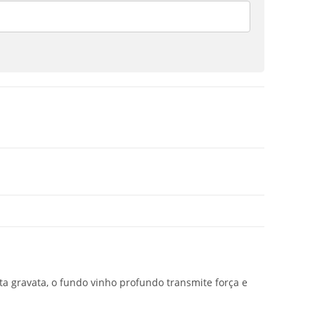
ta gravata, o fundo vinho profundo transmite força e