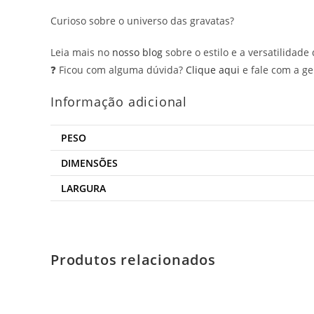
Curioso sobre o universo das gravatas?
Leia mais no
nosso blog
sobre o estilo e a versatilidad
❓ Ficou com alguma dúvida?
Clique aqui
e fale com a ge
Informação adicional
PESO
DIMENSÕES
LARGURA
Produtos relacionados