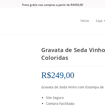
Frete grátis nas compras a partir de R$450,00
Início
Loja
Gravata de Seda Vinh
Coloridas
R$
249,00
Gravata de Seda Vinho com Estampa de 
Site Seguro
Compra Facilitada