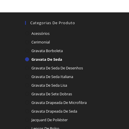
Categorias De Produto
Acessórios
Cerimonial
Gravata Borboleta
Gravata De Seda
Gravata De Seda De Desenhos
Gravata De Seda Italiana
Gravata De Seda Lisa
Gravata De Sete Dobras
Gravata Drapeada De Microfibra
Gravata Drapeada De Seda
Jacquard De Poliéster
Lenços De Bolso