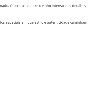
ado. O contraste entre o vinho intenso e os detalhes
ntos especiais em que estilo e autenticidade caminham