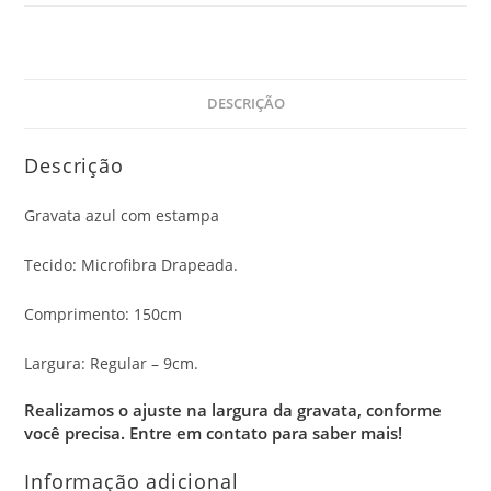
DESCRIÇÃO
Descrição
Gravata azul com estampa
Tecido: Microfibra Drapeada.
Comprimento: 150cm
Largura: Regular – 9cm.
Realizamos o ajuste na largura da gravata, conforme
você precisa.
Entre em contato para saber mais!
Informação adicional