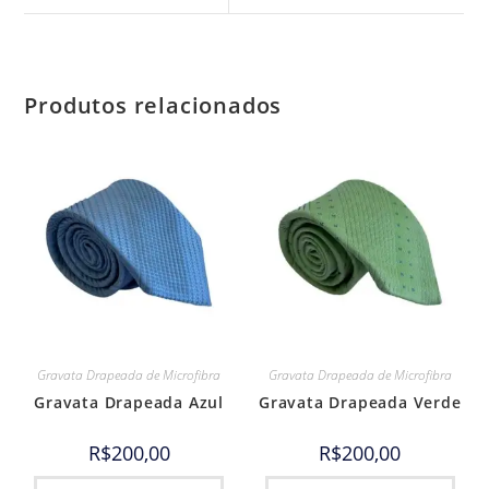
Produtos relacionados
Gravata Drapeada de Microfibra
Gravata Drapeada de Microfibra
Gravata Drapeada Azul
Gravata Drapeada Verde
R$
200,00
R$
200,00