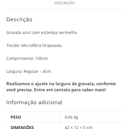
DESCRIÇÃO
Descrição
Gravata azul com estampa vermelha
Tecido: Microfibra Drapeada.
Comprimento: 150cm
Largura: Regular – 8cm.
Realizamos o ajuste na largura da gravata, conforme
você precisa.
Entre em contato para saber mais!
Informação adicional
PESO
0,06 kg
DIMENSÕES
42 × 12 × 5 cm