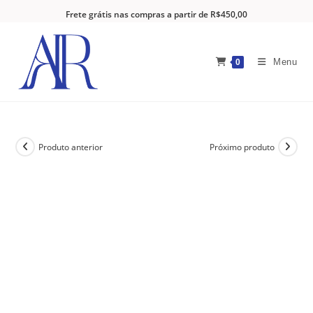
Frete grátis nas compras a partir de R$450,00
Menu
0
Produto anterior
Próximo produto