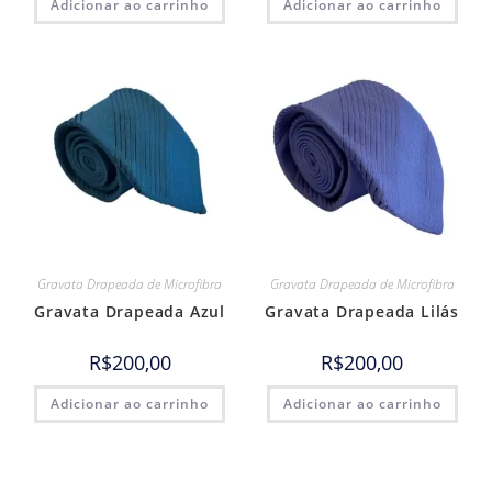
Adicionar ao carrinho
Adicionar ao carrinho
Gravata Drapeada de Microfibra
Gravata Drapeada de Microfibra
Gravata Drapeada Azul
Gravata Drapeada Lilás
R$
200,00
R$
200,00
Adicionar ao carrinho
Adicionar ao carrinho