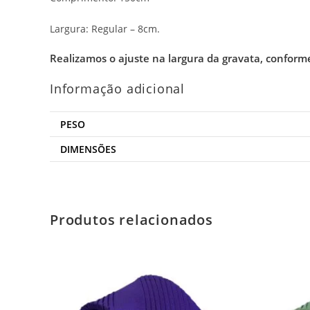
Largura: Regular – 8cm.
Realizamos o ajuste na largura da gravata, conform
Informação adicional
PESO
DIMENSÕES
Produtos relacionados