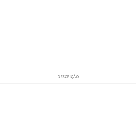
DESCRIÇÃO