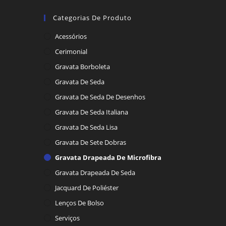
Categorias De Produto
Acessórios
Cerimonial
Gravata Borboleta
Gravata De Seda
Gravata De Seda De Desenhos
Gravata De Seda Italiana
Gravata De Seda Lisa
Gravata De Sete Dobras
Gravata Drapeada De Microfibra
Gravata Drapeada De Seda
Jacquard De Poliéster
Lenços De Bolso
Serviços