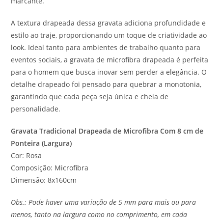
marcante.
A textura drapeada dessa gravata adiciona profundidade e
estilo ao traje, proporcionando um toque de criatividade ao
look. Ideal tanto para ambientes de trabalho quanto para
eventos sociais, a gravata de microfibra drapeada é perfeita
para o homem que busca inovar sem perder a elegância. O
detalhe drapeado foi pensado para quebrar a monotonia,
garantindo que cada peça seja única e cheia de
personalidade.
Gravata Tradicional Drapeada de Microfibra Com 8 cm de
Ponteira (Largura)
Cor: Rosa
Composição: Microfibra
Dimensão: 8x160cm
Obs.: Pode haver uma variação de 5 mm para mais ou para
menos, tanto na largura como no comprimento, em cada