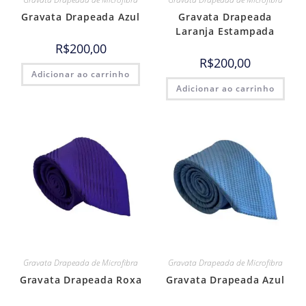
Gravata Drapeada Azul
Gravata Drapeada
Laranja Estampada
R$
200,00
R$
200,00
Adicionar ao carrinho
Adicionar ao carrinho
Gravata Drapeada de Microfibra
Gravata Drapeada de Microfibra
Gravata Drapeada Roxa
Gravata Drapeada Azul