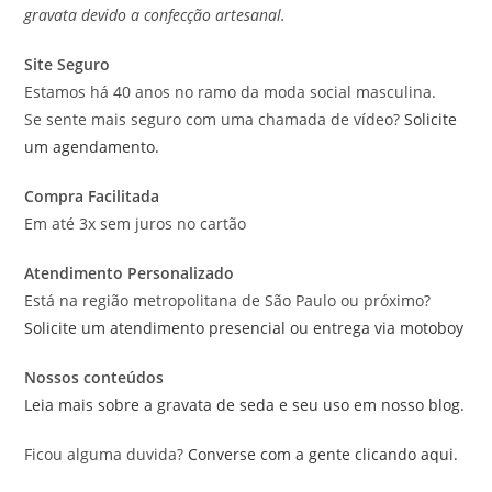
gravata devido a confecção artesanal.
Site Seguro
Estamos há 40 anos no ramo da moda social masculina.
Se sente mais seguro com uma chamada de vídeo?
Solicite
um agendamento.
Compra Facilitada
Em até 3x sem juros no cartão
Atendimento Personalizado
Está na região metropolitana de São Paulo ou próximo?
Solicite um atendimento presencial ou entrega via motoboy
Nossos conteúdos
Leia mais sobre a gravata de seda e seu uso em nosso blog.
Ficou alguma duvida?
Converse com a gente clicando aqui.