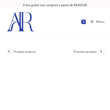
Frete grátis nas compras a partir de R$450,00
Menu
0
Produto anterior
Próximo produto