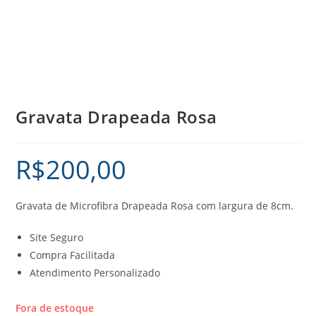
Gravata Drapeada Rosa
R$
200,00
Gravata de Microfibra Drapeada Rosa com largura de 8cm.
Site Seguro
Compra Facilitada
Atendimento Personalizado
Fora de estoque