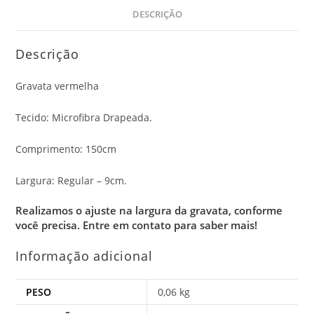
DESCRIÇÃO
Descrição
Gravata vermelha
Tecido: Microfibra Drapeada.
Comprimento: 150cm
Largura: Regular – 9cm.
Realizamos o ajuste na largura da gravata, conforme
você precisa.
Entre em contato para saber mais!
Informação adicional
PESO
0,06 kg