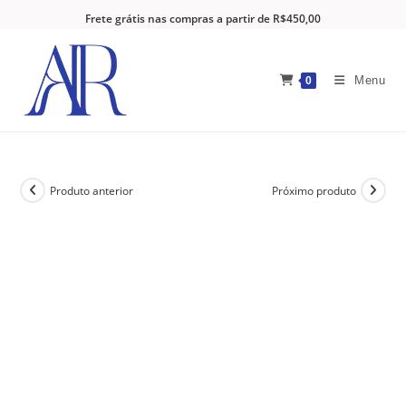
Frete grátis nas compras a partir de R$450,00
Menu
0
Produto anterior
Próximo produto