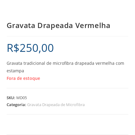
Gravata Drapeada Vermelha
R$
250,00
Gravata tradicional de microfibra drapeada vermelha com
estampa
Fora de estoque
SKU:
MD05
Categoria:
Gravata Drapeada de Microfibra