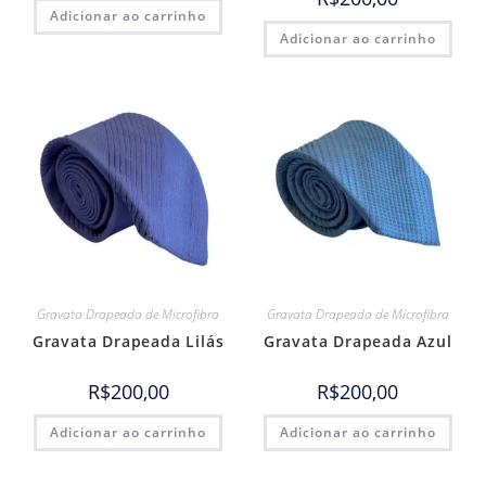
Adicionar ao carrinho
Adicionar ao carrinho
Gravata Drapeada de Microfibra
Gravata Drapeada de Microfibra
Gravata Drapeada Lilás
Gravata Drapeada Azul
R$
200,00
R$
200,00
Adicionar ao carrinho
Adicionar ao carrinho