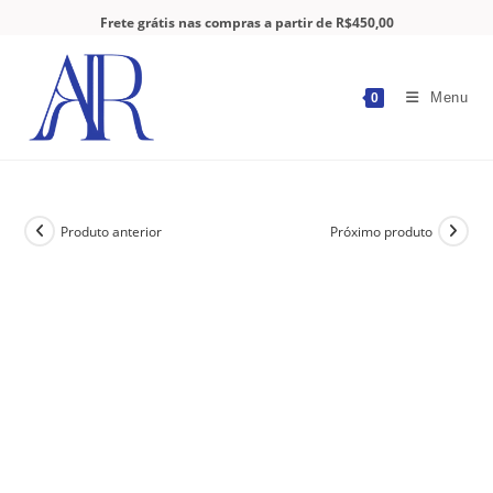
Frete grátis nas compras a partir de R$450,00
Menu
0
Produto anterior
Próximo produto