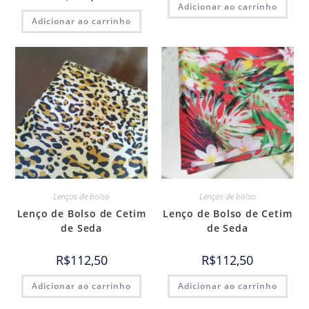
Adicionar ao carrinho
Adicionar ao carrinho
Lenços de bolso
Lenços de bolso
Lenço de Bolso de Cetim
Lenço de Bolso de Cetim
de Seda
de Seda
R$
112,50
R$
112,50
Adicionar ao carrinho
Adicionar ao carrinho