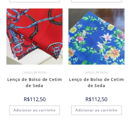
Lenços de bolso
Lenços de bolso
Lenço de Bolso de Cetim
Lenço de Bolso de Cetim
de Seda
de Seda
R$
112,50
R$
112,50
Adicionar ao carrinho
Adicionar ao carrinho