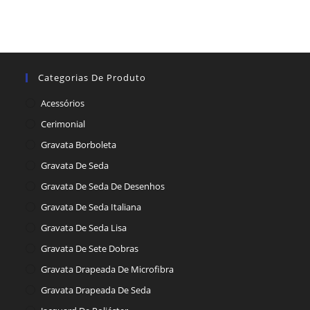
Categorias De Produto
Acessórios
Cerimonial
Gravata Borboleta
Gravata De Seda
Gravata De Seda De Desenhos
Gravata De Seda Italiana
Gravata De Seda Lisa
Gravata De Sete Dobras
Gravata Drapeada De Microfibra
Gravata Drapeada De Seda