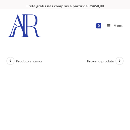
Frete grátis nas compras a partir de R$450,00
Menu
0
Produto anterior
Próximo produto