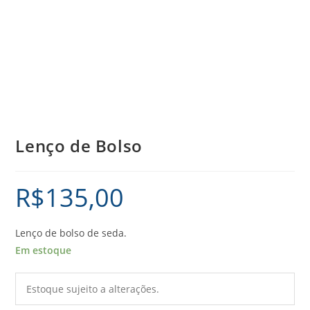
Lenço de Bolso
R$
135,00
Lenço de bolso de seda.
Em estoque
Estoque sujeito a alterações.