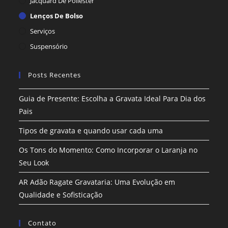
Jacquard De Poliéster
Lenços De Bolso
Serviços
Suspensório
Posts Recentes
Guia de Presente: Escolha a Gravata Ideal Para Dia dos
Pais
Tipos de gravata e quando usar cada uma
Os Tons do Momento: Como Incorporar o Laranja no
Seu Look
AR Adão Ragate Gravataria: Uma Evolução em
Qualidade e Sofisticação
Contato