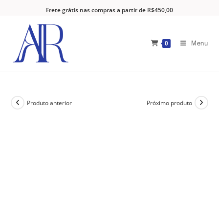
Frete grátis nas compras a partir de R$450,00
Menu
0
Produto anterior
Próximo produto