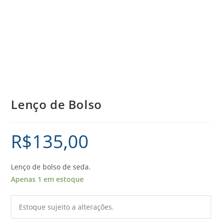
Lenço de Bolso
R$
135,00
Lenço de bolso de seda.
Apenas 1 em estoque
Estoque sujeito a alterações.