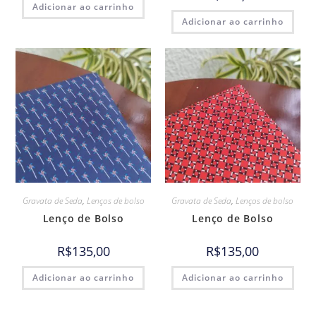
Adicionar ao carrinho
Adicionar ao carrinho
Gravata de Seda
,
Lenços de bolso
Gravata de Seda
,
Lenços de bolso
Lenço de Bolso
Lenço de Bolso
R$
135,00
R$
135,00
Adicionar ao carrinho
Adicionar ao carrinho