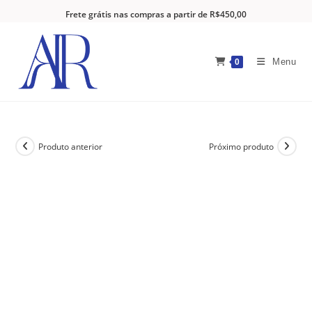
Frete grátis nas compras a partir de R$450,00
Menu
0
Produto anterior
Próximo produto