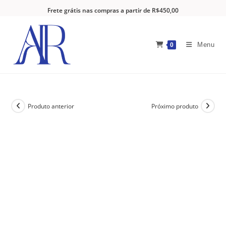
Frete grátis nas compras a partir de R$450,00
Menu
0
Produto anterior
Próximo produto