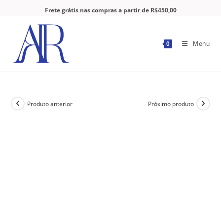
Frete grátis nas compras a partir de R$450,00
Menu
0
Produto anterior
Próximo produto