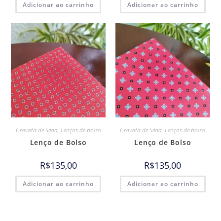
Adicionar ao carrinho
Adicionar ao carrinho
Gravata de Seda
,
Lenços de bolso
Gravata de Seda
,
Lenços de bolso
Lenço de Bolso
Lenço de Bolso
R$
135,00
R$
135,00
Adicionar ao carrinho
Adicionar ao carrinho