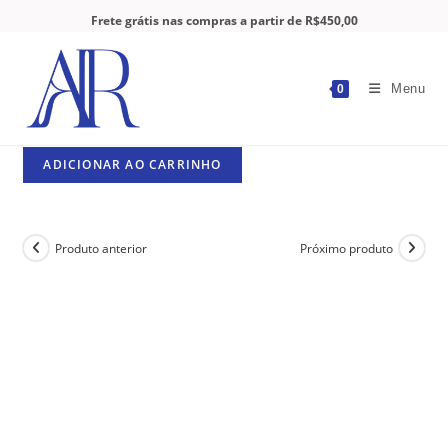
Frete grátis nas compras a partir de R$450,00
Menu
0
ADICIONAR AO CARRINHO
Produto anterior
Próximo produto