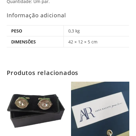
Quantidade: Um par.
Informação adicional
PESO
0,3 kg
DIMENSÕES
42 × 12 × 5 cm
Produtos relacionados