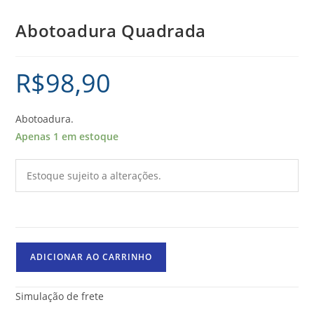
Abotoadura Quadrada
R$
98,90
Abotoadura.
Apenas 1 em estoque
Estoque sujeito a alterações.
ADICIONAR AO CARRINHO
Simulação de frete