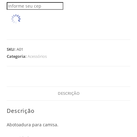
SKU:
A01
Categoria:
Acessórios
DESCRIÇÃO
Descrição
Abotoadura para camisa.