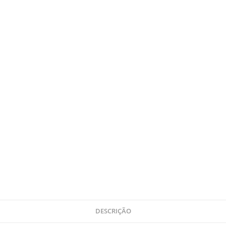
DESCRIÇÃO