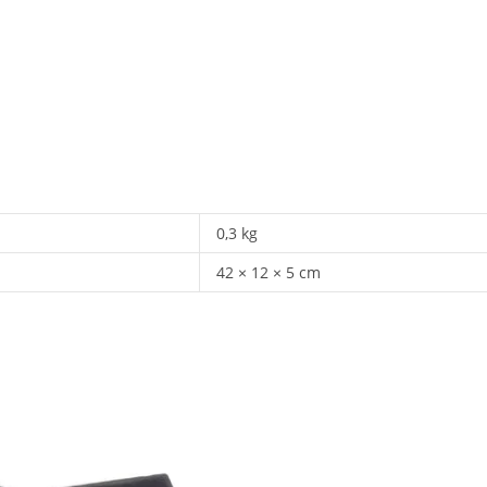
0,3 kg
42 × 12 × 5 cm