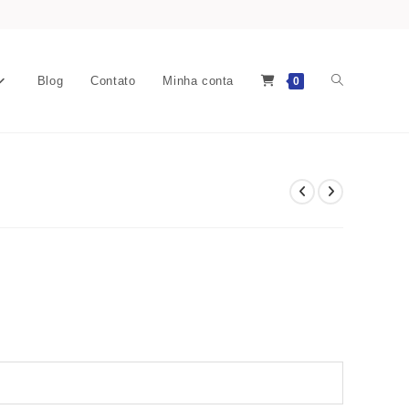
Blog
Contato
Minha conta
0