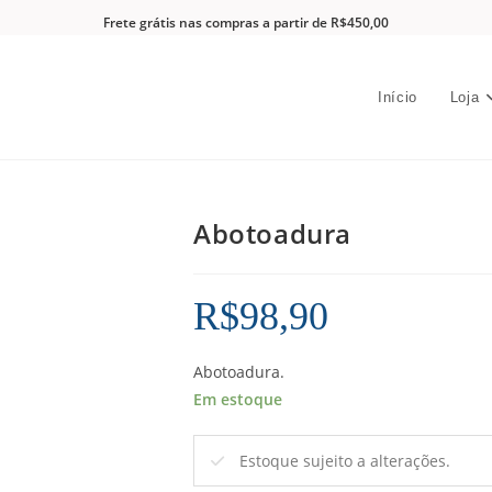
Frete grátis nas compras a partir de R$450,00
Início
Loja
Abotoadura
R$
98,90
Abotoadura.
Em estoque
Estoque sujeito a alterações.