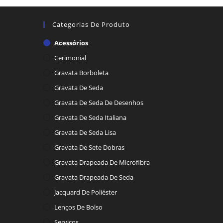
Categorias De Produto
Acessórios
Cerimonial
Gravata Borboleta
Gravata De Seda
Gravata De Seda De Desenhos
Gravata De Seda Italiana
Gravata De Seda Lisa
Gravata De Sete Dobras
Gravata Drapeada De Microfibra
Gravata Drapeada De Seda
Jacquard De Poliéster
Lenços De Bolso
Serviços