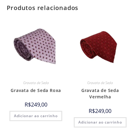
Produtos relacionados
Gravata de Seda
Gravata de Seda
Gravata de Seda Roxa
Gravata de Seda
Vermelha
R$
249,00
R$
249,00
Adicionar ao carrinho
Adicionar ao carrinho