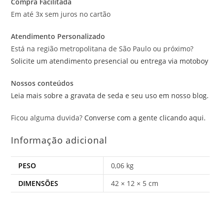
Compra Facilitada
Em até 3x sem juros no cartão
Atendimento Personalizado
Está na região metropolitana de São Paulo ou próximo?
Solicite um atendimento presencial ou entrega via motoboy
Nossos conteúdos
Leia mais sobre a gravata de seda e seu uso em nosso blog.
Ficou alguma duvida?
Converse com a gente clicando aqui.
Informação adicional
PESO
0,06 kg
DIMENSÕES
42 × 12 × 5 cm