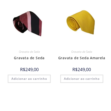
Gravata de Seda
Gravata de Seda
Gravata de Seda
Gravata de Seda Amarela
R$
249,00
R$
249,00
Adicionar ao carrinho
Adicionar ao carrinho