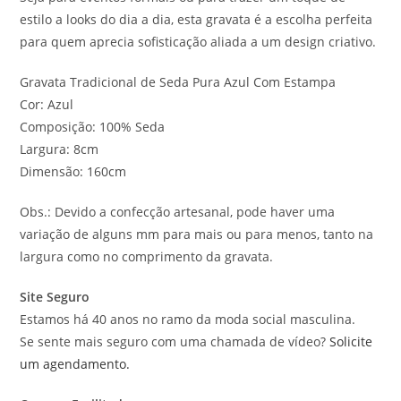
estilo a looks do dia a dia, esta gravata é a escolha perfeita
para quem aprecia sofisticação aliada a um design criativo.
Gravata Tradicional de Seda Pura Azul Com Estampa
Cor: Azul
Composição: 100% Seda
Largura: 8cm
Dimensão: 160cm
Obs.: Devido a confecção artesanal, pode haver uma
variação de alguns mm para mais ou para menos, tanto na
largura como no comprimento da gravata.
Site Seguro
Estamos há 40 anos no ramo da moda social masculina.
Se sente mais seguro com uma chamada de vídeo?
Solicite
um agendamento.