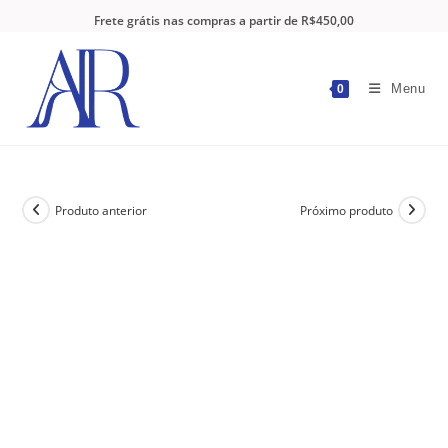
Frete grátis nas compras a partir de R$450,00
Menu
0
Produto anterior
Próximo produto