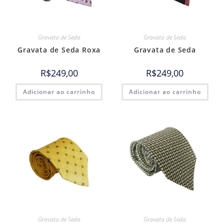
Gravata de Seda
Gravata de Seda
Gravata de Seda Roxa
Gravata de Seda
R$
249,00
R$
249,00
Adicionar ao carrinho
Adicionar ao carrinho
Gravata de Seda
Gravata de Seda