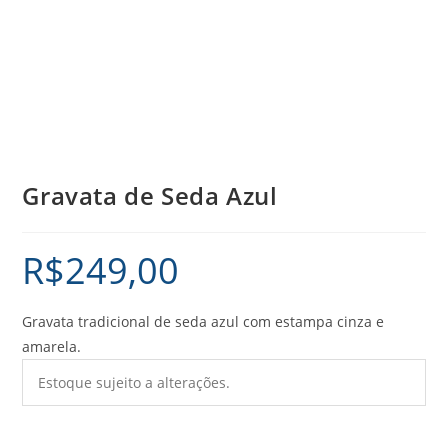
Gravata de Seda Azul
R$
249,00
Gravata tradicional de seda azul com estampa cinza e
amarela.
Estoque sujeito a alterações.