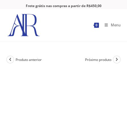
Frete grátis nas compras a partir de R$450,00
Menu
0
Produto anterior
Próximo produto