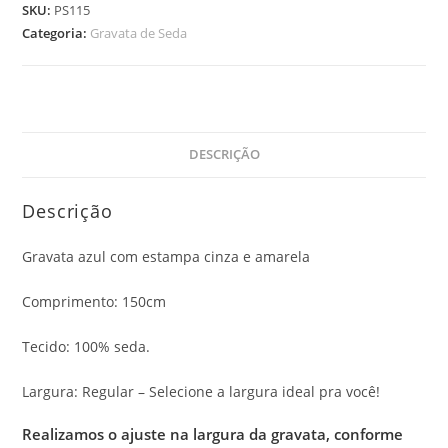
SKU:
PS115
Categoria:
Gravata de Seda
DESCRIÇÃO
Descrição
Gravata azul com estampa cinza e amarela
Comprimento: 150cm
Tecido: 100% seda.
Largura: Regular – Selecione a largura ideal pra você!
Realizamos o ajuste na largura da gravata, conforme