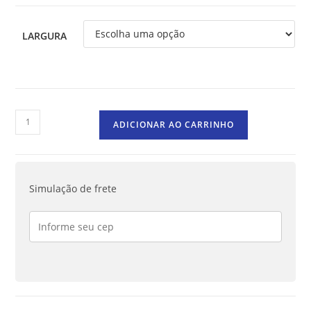
LARGURA
ADICIONAR AO CARRINHO
Simulação de frete