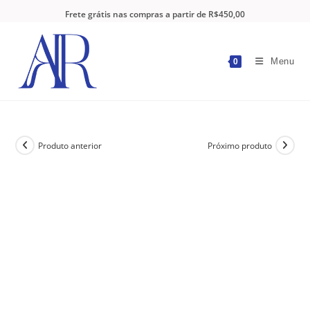
Frete grátis nas compras a partir de R$450,00
Menu
0
Produto anterior
Próximo produto