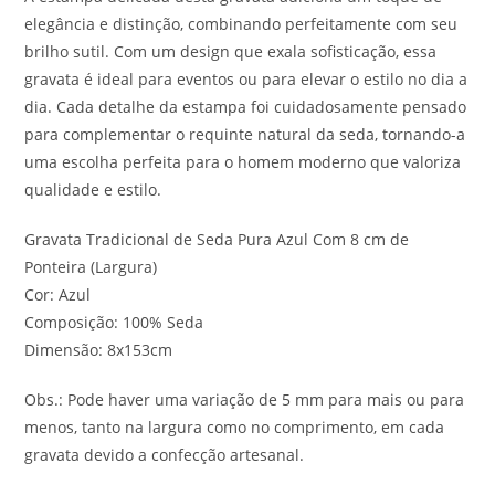
elegância e distinção, combinando perfeitamente com seu
brilho sutil. Com um design que exala sofisticação, essa
gravata é ideal para eventos ou para elevar o estilo no dia a
dia. Cada detalhe da estampa foi cuidadosamente pensado
para complementar o requinte natural da seda, tornando-a
uma escolha perfeita para o homem moderno que valoriza
qualidade e estilo.
Gravata Tradicional de Seda Pura Azul Com 8 cm de
Ponteira (Largura)
Cor: Azul
Composição: 100% Seda
Dimensão: 8x153cm
Obs.: Pode haver uma variação de 5 mm para mais ou para
menos, tanto na largura como no comprimento, em cada
gravata devido a confecção artesanal.