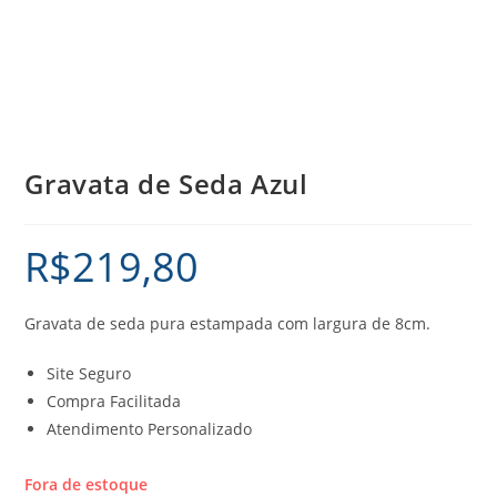
Gravata de Seda Azul
R$
219,80
Gravata de seda pura estampada com largura de 8cm.
Site Seguro
Compra Facilitada
Atendimento Personalizado
Fora de estoque