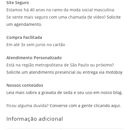
Site Seguro
Estamos há 40 anos no ramo da moda social masculina.
Se sente mais seguro com uma chamada de vídeo?
Solicite
um agendamento.
Compra Facilitada
Em até 3x sem juros no cartão
Atendimento Personalizado
Está na região metropolitana de São Paulo ou próximo?
Solicite um atendimento presencial ou entrega via motoboy
Nossos conteúdos
Leia mais sobre a gravata de seda e seu uso em nosso blog.
Ficou alguma duvida?
Converse com a gente clicando aqui.
Informação adicional