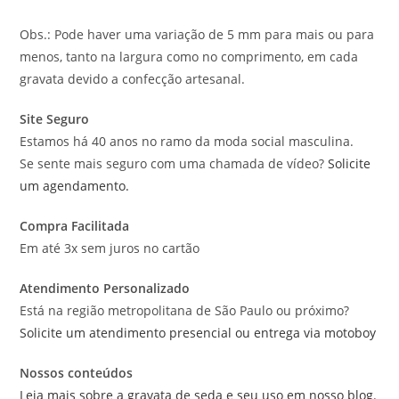
Obs.: Pode haver uma variação de 5 mm para mais ou para
menos, tanto na largura como no comprimento, em cada
gravata devido a confecção artesanal.
Site Seguro
Estamos há 40 anos no ramo da moda social masculina.
Se sente mais seguro com uma chamada de vídeo?
Solicite
um agendamento.
Compra Facilitada
Em até 3x sem juros no cartão
Atendimento Personalizado
Está na região metropolitana de São Paulo ou próximo?
Solicite um atendimento presencial ou entrega via motoboy
Nossos conteúdos
Leia mais sobre a gravata de seda e seu uso em nosso blog.