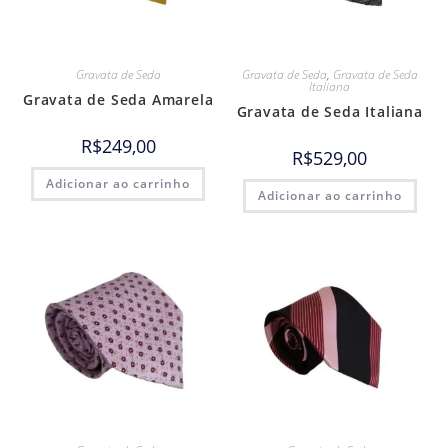
Gravata de Seda
Gravata de Seda
,
Gravata de Seda
Italiana
Gravata de Seda Amarela
Gravata de Seda Italiana
R$
249,00
R$
529,00
Adicionar ao carrinho
Adicionar ao carrinho