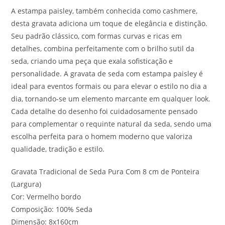
A estampa paisley, também conhecida como cashmere,
desta gravata adiciona um toque de elegância e distinção.
Seu padrão clássico, com formas curvas e ricas em
detalhes, combina perfeitamente com o brilho sutil da
seda, criando uma peça que exala sofisticação e
personalidade. A gravata de seda com estampa paisley é
ideal para eventos formais ou para elevar o estilo no dia a
dia, tornando-se um elemento marcante em qualquer look.
Cada detalhe do desenho foi cuidadosamente pensado
para complementar o requinte natural da seda, sendo uma
escolha perfeita para o homem moderno que valoriza
qualidade, tradição e estilo.
Gravata Tradicional de Seda Pura Com 8 cm de Ponteira
(Largura)
Cor: Vermelho bordo
Composição: 100% Seda
Dimensão: 8x160cm