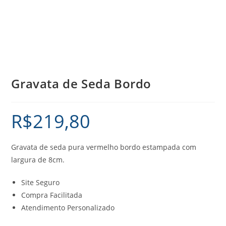
Gravata de Seda Bordo
R$
219,80
Gravata de seda pura vermelho bordo estampada com
largura de 8cm.
Site Seguro
Compra Facilitada
Atendimento Personalizado