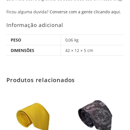
Ficou alguma duvida?
Converse com a gente clicando aqui.
Informação adicional
PESO
0,06 kg
DIMENSÕES
42 × 12 × 5 cm
Produtos relacionados