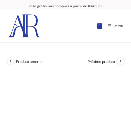
Frete grátis nas compras a partir de R$450,00
Menu
0
Produto anterior
Próximo produto