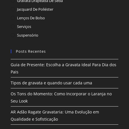
Gravata Drapeada De Seda
Jacquard De Poliéster
Lenços De Bolso
Serviços
Suspensório
Posts Recentes
Guia de Presente: Escolha a Gravata Ideal Para Dia dos
Pais
Tipos de gravata e quando usar cada uma
Os Tons do Momento: Como Incorporar o Laranja no
Seu Look
AR Adão Ragate Gravataria: Uma Evolução em
Qualidade e Sofisticação