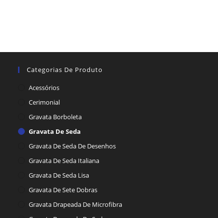
Categorias De Produto
Acessórios
Cerimonial
Gravata Borboleta
Gravata De Seda
Gravata De Seda De Desenhos
Gravata De Seda Italiana
Gravata De Seda Lisa
Gravata De Sete Dobras
Gravata Drapeada De Microfibra