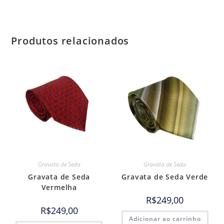
Produtos relacionados
Gravata de Seda
Gravata de Seda
Gravata de Seda
Gravata de Seda Verde
Vermelha
R$
249,00
R$
249,00
Adicionar ao carrinho