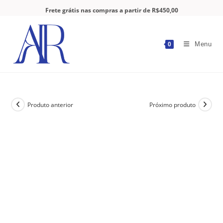
Frete grátis nas compras a partir de R$450,00
Menu
0
Produto anterior
Próximo produto