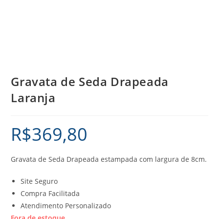
Gravata de Seda Drapeada
Laranja
R$
369,80
Gravata de Seda Drapeada estampada com largura de 8cm.
Site Seguro
Compra Facilitada
Atendimento Personalizado
Fora de estoque