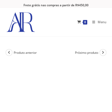
Frete grátis nas compras a partir de R$450,00
Menu
0
Produto anterior
Próximo produto