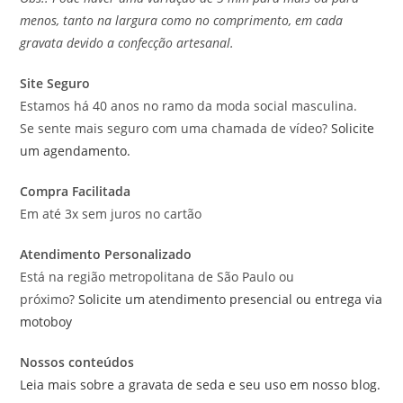
menos, tanto na largura como no comprimento, em cada
gravata devido a confecção artesanal.
Site Seguro
Estamos há 40 anos no ramo da moda social masculina.
Se sente mais seguro com uma chamada de vídeo?
Solicite
um agendamento.
Compra Facilitada
Em até 3x sem juros no cartão
Atendimento Personalizado
Está na região metropolitana de São Paulo ou
próximo?
Solicite um atendimento presencial ou entrega via
motoboy
Nossos conteúdos
Leia mais sobre a gravata de seda e seu uso em nosso blog.