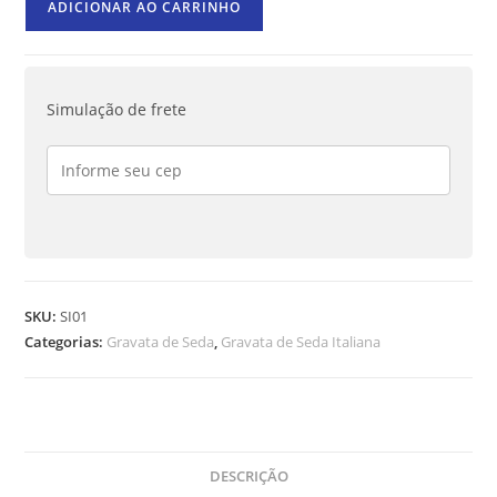
ADICIONAR AO CARRINHO
Simulação de frete
SKU:
SI01
Categorias:
Gravata de Seda
,
Gravata de Seda Italiana
DESCRIÇÃO