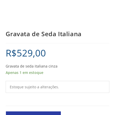
Gravata de Seda Italiana
R$
529,00
Gravata de seda italiana cinza
Apenas 1 em estoque
Estoque sujeito a alterações.