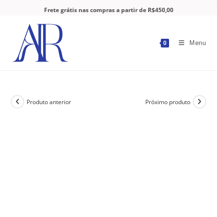
Frete grátis nas compras a partir de R$450,00
Menu
0
Produto anterior
Próximo produto