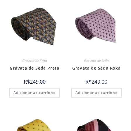
Gravata de Seda
Gravata de Seda
Gravata de Seda Preta
Gravata de Seda Roxa
R$
249,00
R$
249,00
Adicionar ao carrinho
Adicionar ao carrinho