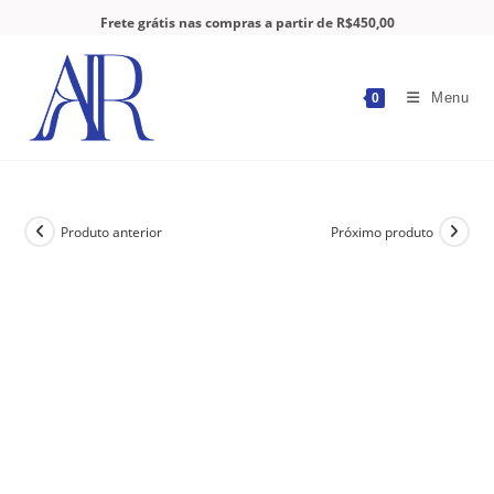
Frete grátis nas compras a partir de R$450,00
Menu
0
Produto anterior
Próximo produto