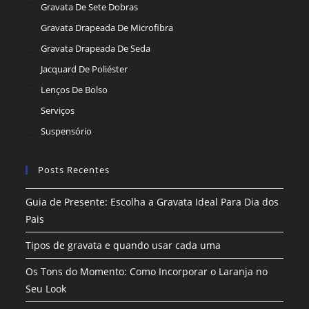
Gravata De Sete Dobras
Gravata Drapeada De Microfibra
Gravata Drapeada De Seda
Jacquard De Poliéster
Lenços De Bolso
Serviços
Suspensório
Posts Recentes
Guia de Presente: Escolha a Gravata Ideal Para Dia dos
Pais
Tipos de gravata e quando usar cada uma
Os Tons do Momento: Como Incorporar o Laranja no
Seu Look