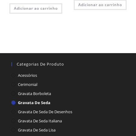
Adicionar ao carrinho
Adicionar ao carrinho
Categorias De Produto
Acessórios
Cerimonial
Gravata Borboleta
Gravata De Seda
Gravata De Seda De Desenhos
Gravata De Seda Italiana
Gravata De Seda Lisa