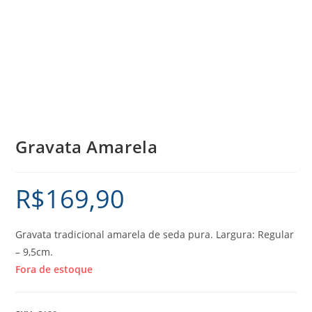
Gravata Amarela
R$
169,90
Gravata tradicional amarela de seda pura. Largura: Regular
– 9,5cm.
Fora de estoque